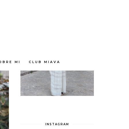
OBRE MI
CLUB MIAVA
INSTAGRAM