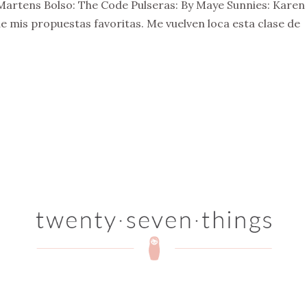
Martens Bolso: The Code Pulseras: By Maye Sunnies: Karen
mis propuestas favoritas. Me vuelven loca esta clase de