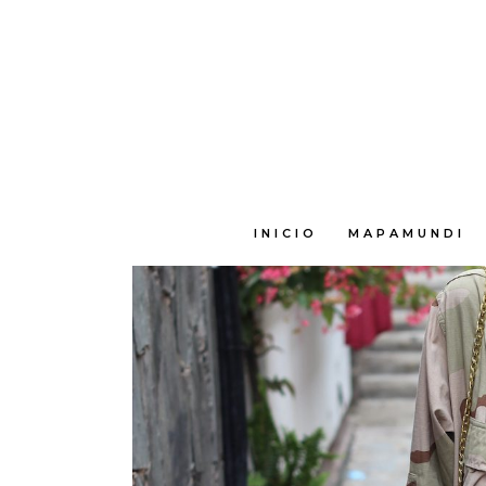
E
INICIO
MAPAMUNDI