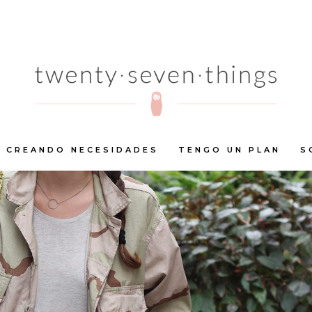
CREANDO NECESIDADES
TENGO UN PLAN
S