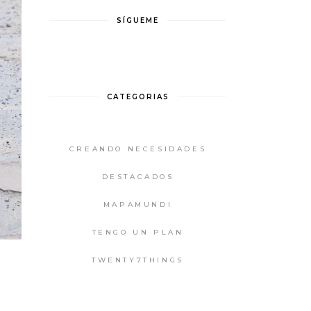
SÍGUEME
CATEGORIAS
CREANDO NECESIDADES
DESTACADOS
MAPAMUNDI
TENGO UN PLAN
TWENTY7THINGS