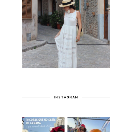
INSTAGRAM