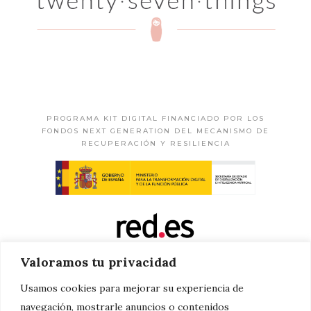
PROGRAMA KIT DIGITAL FINANCIADO POR LOS
FONDOS NEXT GENERATION DEL MECANISMO DE
RECUPERACIÓN Y RESILIENCIA
Valoramos tu privacidad
Usamos cookies para mejorar su experiencia de
navegación, mostrarle anuncios o contenidos