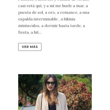
casi está quí, y a mi me huele a mar, a
puesta de sol, a oro, a romance, a una
espalda interminable , a bikinis
minúsculos, a dormir hasta tarde, a
fiesta, a hit...
VER MÁS