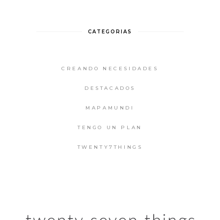
CATEGORIAS
CREANDO NECESIDADES
DESTACADOS
MAPAMUNDI
TENGO UN PLAN
TWENTY7THINGS