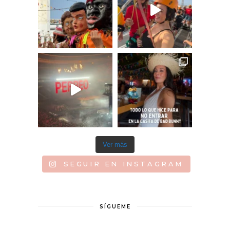
Ver más
SEGUIR EN INSTAGRAM
SÍGUEME