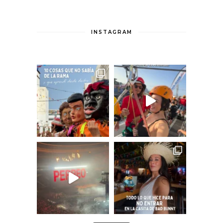
INSTAGRAM