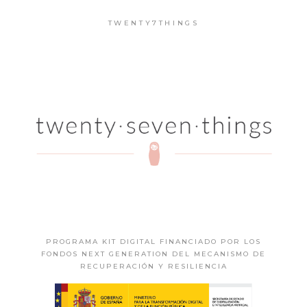
TWENTY7THINGS
PROGRAMA KIT DIGITAL FINANCIADO POR LOS
FONDOS NEXT GENERATION DEL MECANISMO DE
RECUPERACIÓN Y RESILIENCIA