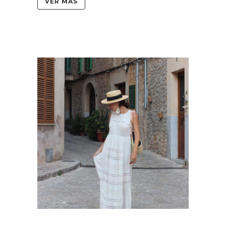
VER MÁS