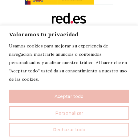
Valoramos tu privacidad
Usamos cookies para mejorar su experiencia de
navegación, mostrarle anuncios o contenidos
personalizados y analizar nuestro tráfico. Al hacer clic en
“Aceptar todo” usted da su consentimiento a nuestro uso
de las cookies.
Aceptar todo
Personalizar
twenty7things 2024©
Rechazar todo