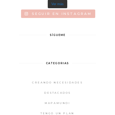
Ver más
SEGUIR EN INSTAGRAM
SÍGUEME
CATEGORIAS
CREANDO NECESIDADES
DESTACADOS
MAPAMUNDI
TENGO UN PLAN