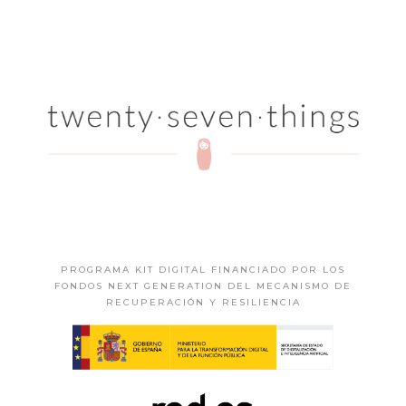
PROGRAMA KIT DIGITAL FINANCIADO POR LOS
FONDOS NEXT GENERATION DEL MECANISMO DE
RECUPERACIÓN Y RESILIENCIA