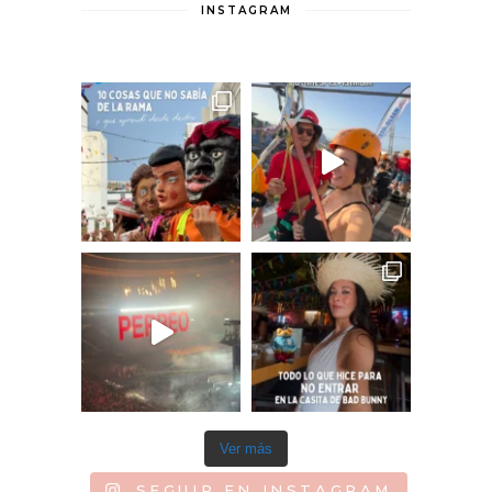
INSTAGRAM
Ver más
SEGUIR EN INSTAGRAM