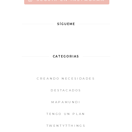
SÍGUEME
CATEGORIAS
CREANDO NECESIDADES
DESTACADOS
MAPAMUNDI
TENGO UN PLAN
TWENTY7THINGS