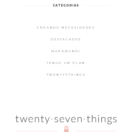
CATEGORIAS
CREANDO NECESIDADES
DESTACADOS
MAPAMUNDI
TENGO UN PLAN
TWENTY7THINGS