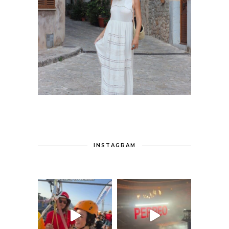
INSTAGRAM