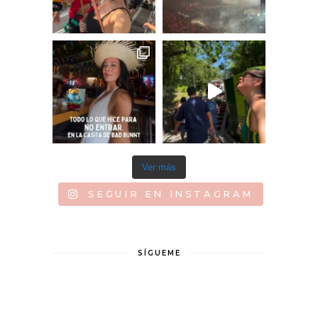
Ver más
SEGUIR EN INSTAGRAM
SÍGUEME