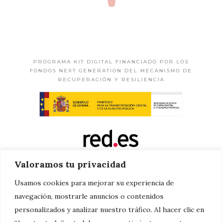
PROGRAMA KIT DIGITAL FINANCIADO POR LOS
FONDOS NEXT GENERATION DEL MECANISMO DE
RECUPERACIÓN Y RESILIENCIA
Valoramos tu privacidad
Usamos cookies para mejorar su experiencia de
navegación, mostrarle anuncios o contenidos
personalizados y analizar nuestro tráfico. Al hacer clic en