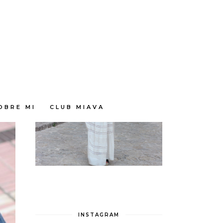
OBRE MI
CLUB MIAVA
INSTAGRAM