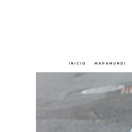
E
INICIO
MAPAMUNDI