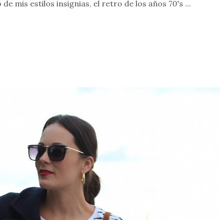
e mis estilos insignias, el retro de los años 70's ...