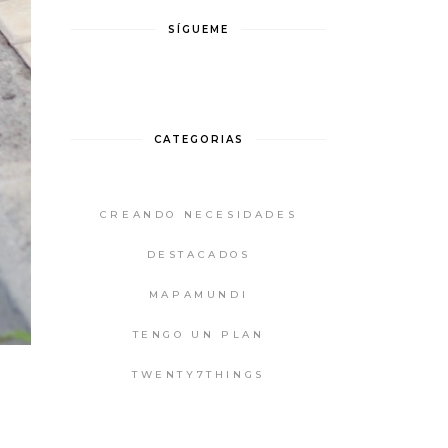
SÍGUEME
CATEGORIAS
CREANDO NECESIDADES
DESTACADOS
MAPAMUNDI
TENGO UN PLAN
TWENTY7THINGS