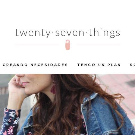
CREANDO NECESIDADES
TENGO UN PLAN
S