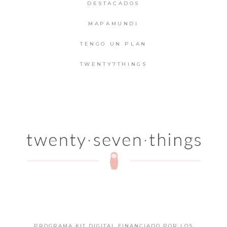
DESTACADOS
MAPAMUNDI
TENGO UN PLAN
TWENTY7THINGS
PROGRAMA KIT DIGITAL FINANCIADO POR LOS