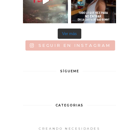
Ver más
SEGUIR EN INSTAGRAM
SÍGUEME
CATEGORIAS
CREANDO NECESIDADES