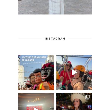
INSTAGRAM