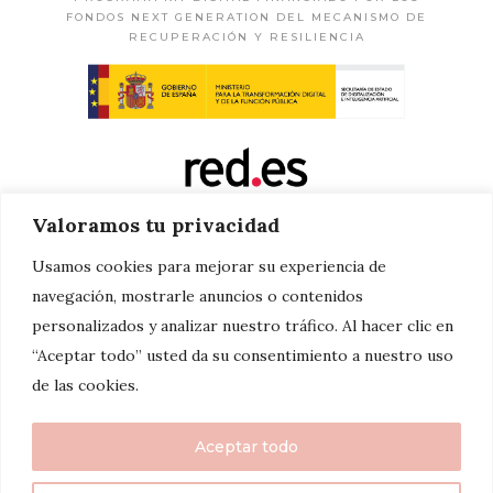
FONDOS NEXT GENERATION DEL MECANISMO DE
RECUPERACIÓN Y RESILIENCIA
Valoramos tu privacidad
Usamos cookies para mejorar su experiencia de
navegación, mostrarle anuncios o contenidos
personalizados y analizar nuestro tráfico. Al hacer clic en
“Aceptar todo” usted da su consentimiento a nuestro uso
de las cookies.
Aceptar todo