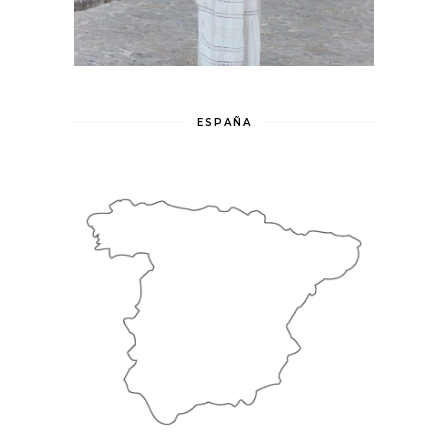
ESPAÑA