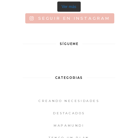
Ver más
SEGUIR EN INSTAGRAM
SÍGUEME
CATEGORIAS
CREANDO NECESIDADES
DESTACADOS
MAPAMUNDI
TENGO UN PLAN