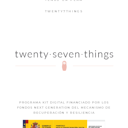
TWENTY7THINGS
PROGRAMA KIT DIGITAL FINANCIADO POR LOS
FONDOS NEXT GENERATION DEL MECANISMO DE
RECUPERACIÓN Y RESILIENCIA