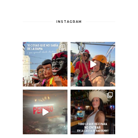
INSTAGRAM