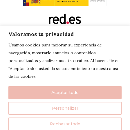
Valoramos tu privacidad
Usamos cookies para mejorar su experiencia de
navegación, mostrarle anuncios o contenidos
personalizados y analizar nuestro tráfico. Al hacer clic en
“Aceptar todo” usted da su consentimiento a nuestro uso
de las cookies.
Aceptar todo
Personalizar
twenty7things 2024©
Rechazar todo