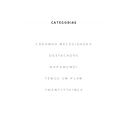
CATEGORIAS
CREANDO NECESIDADES
DESTACADOS
MAPAMUNDI
TENGO UN PLAN
TWENTY7THINGS