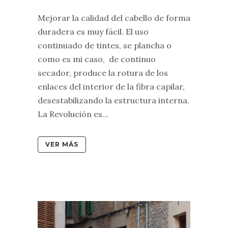
Mejorar la calidad del cabello de forma
duradera es muy fácil. El uso
continuado de tintes, se plancha o
como es mi caso, de continuo
secador, produce la rotura de los
enlaces del interior de la fibra capilar,
desestabilizando la estructura interna.
La Revolución es...
VER MÁS