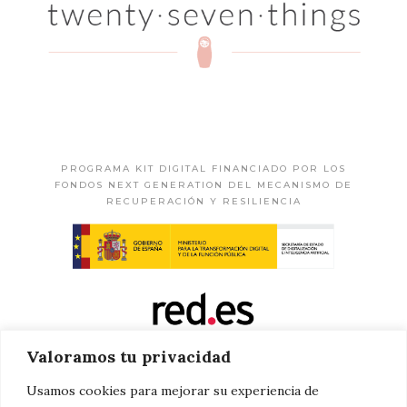
PROGRAMA KIT DIGITAL FINANCIADO POR LOS
FONDOS NEXT GENERATION DEL MECANISMO DE
RECUPERACIÓN Y RESILIENCIA
Valoramos tu privacidad
Usamos cookies para mejorar su experiencia de