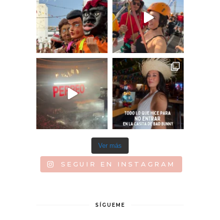
Ver más
SEGUIR EN INSTAGRAM
SÍGUEME