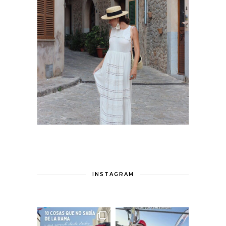
INSTAGRAM