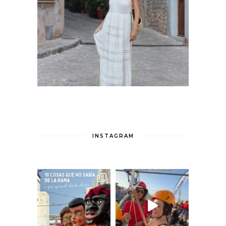
INSTAGRAM