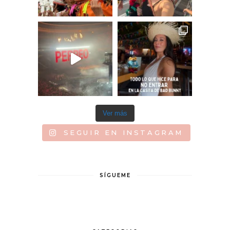
Ver más
SEGUIR EN INSTAGRAM
SÍGUEME