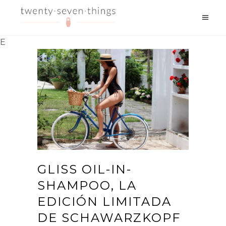
E
GLISS OIL-IN-
SHAMPOO, LA
EDICIÓN LIMITADA
DE SCHAWARZKOPF