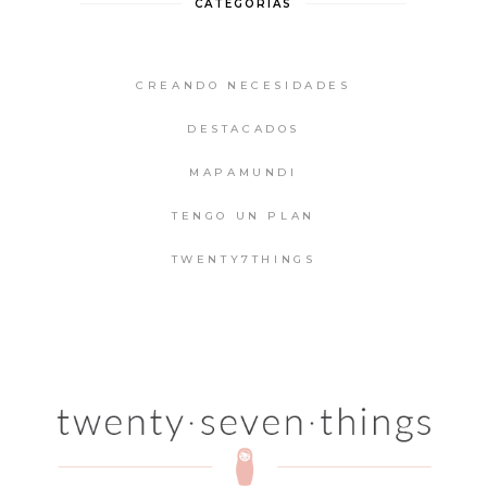
CATEGORIAS
CREANDO NECESIDADES
DESTACADOS
MAPAMUNDI
TENGO UN PLAN
TWENTY7THINGS