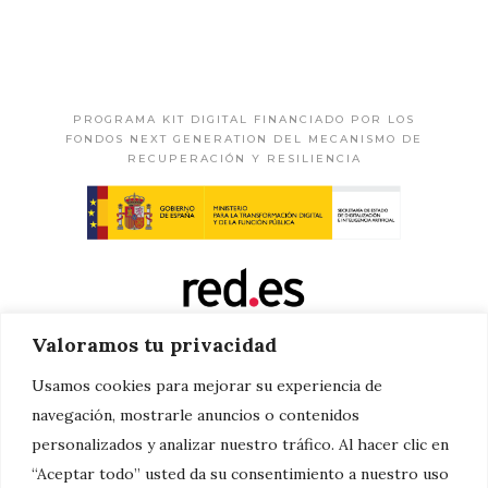
PROGRAMA KIT DIGITAL FINANCIADO POR LOS
FONDOS NEXT GENERATION DEL MECANISMO DE
RECUPERACIÓN Y RESILIENCIA
Valoramos tu privacidad
Usamos cookies para mejorar su experiencia de
navegación, mostrarle anuncios o contenidos
personalizados y analizar nuestro tráfico. Al hacer clic en
“Aceptar todo” usted da su consentimiento a nuestro uso