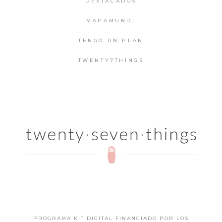
DESTACADOS
MAPAMUNDI
TENGO UN PLAN
TWENTY7THINGS
PROGRAMA KIT DIGITAL FINANCIADO POR LOS