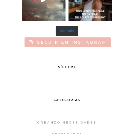
Ver más
SEGUIR EN INSTAGRAM
SÍGUEME
CATEGORIAS
CREANDO NECESIDADES