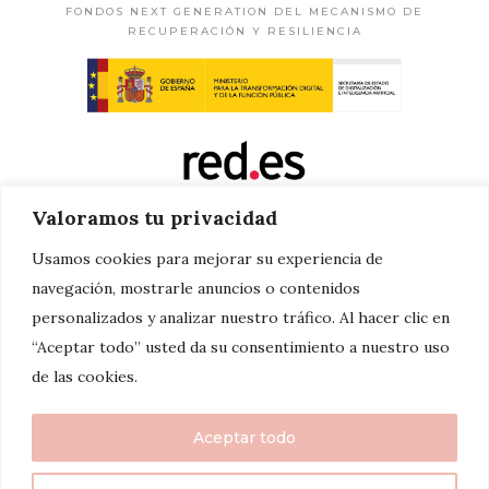
FONDOS NEXT GENERATION DEL MECANISMO DE
RECUPERACIÓN Y RESILIENCIA
Valoramos tu privacidad
Usamos cookies para mejorar su experiencia de
navegación, mostrarle anuncios o contenidos
personalizados y analizar nuestro tráfico. Al hacer clic en
“Aceptar todo” usted da su consentimiento a nuestro uso
de las cookies.
Aceptar todo