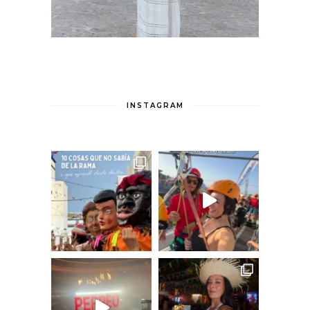
INSTAGRAM