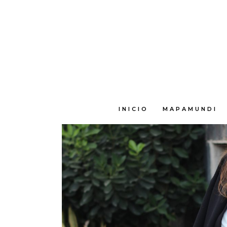
E
INICIO
MAPAMUNDI