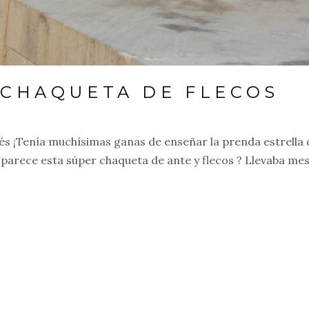
 CHAQUETA DE FLECOS
lés ¡Tenía muchísimas ganas de enseñar la prenda estrella 
parece esta súper chaqueta de ante y flecos ? Llevaba me