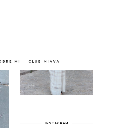
OBRE MI
CLUB MIAVA
INSTAGRAM