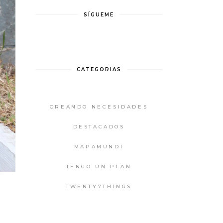
SÍGUEME
CATEGORIAS
CREANDO NECESIDADES
DESTACADOS
MAPAMUNDI
TENGO UN PLAN
TWENTY7THINGS