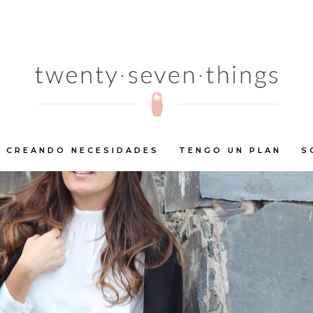
CREANDO NECESIDADES
TENGO UN PLAN
S