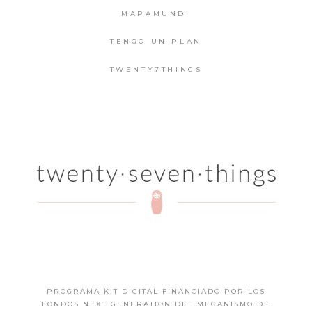
MAPAMUNDI
TENGO UN PLAN
TWENTY7THINGS
PROGRAMA KIT DIGITAL FINANCIADO POR LOS
FONDOS NEXT GENERATION DEL MECANISMO DE