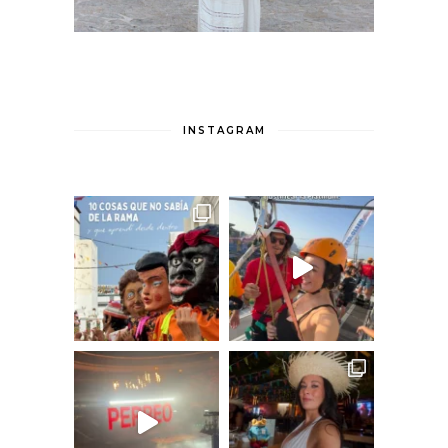
INSTAGRAM