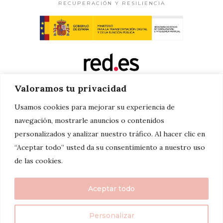
RECUPERACIÓN Y RESILIENCIA
Valoramos tu privacidad
Usamos cookies para mejorar su experiencia de
navegación, mostrarle anuncios o contenidos
personalizados y analizar nuestro tráfico. Al hacer clic en
“Aceptar todo” usted da su consentimiento a nuestro uso
de las cookies.
Aceptar todo
Personalizar