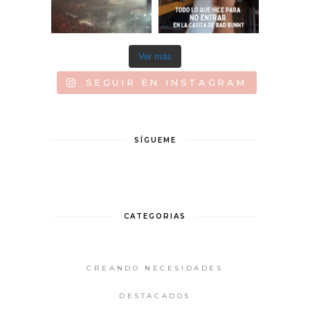
Ver más
SEGUIR EN INSTAGRAM
SÍGUEME
CATEGORIAS
CREANDO NECESIDADES
DESTACADOS