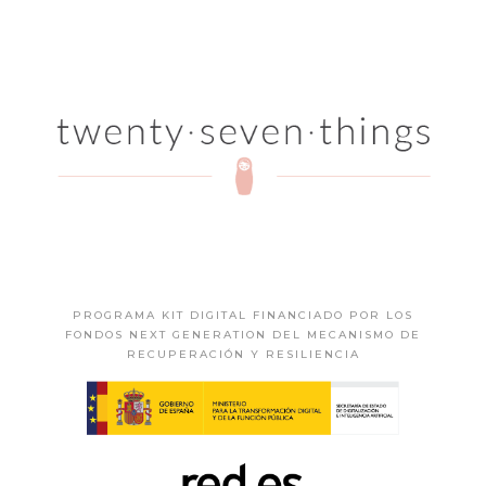
PROGRAMA KIT DIGITAL FINANCIADO POR LOS
FONDOS NEXT GENERATION DEL MECANISMO DE
RECUPERACIÓN Y RESILIENCIA