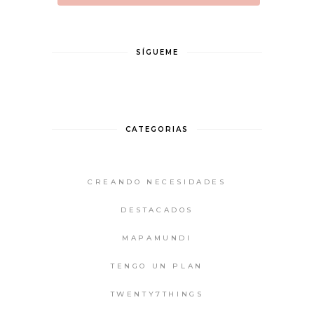
SÍGUEME
CATEGORIAS
CREANDO NECESIDADES
DESTACADOS
MAPAMUNDI
TENGO UN PLAN
TWENTY7THINGS