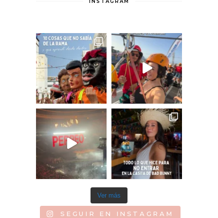
INSTAGRAM
Ver más
SEGUIR EN INSTAGRAM