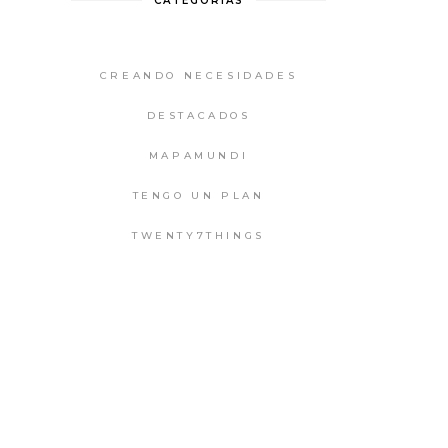
CATEGORIAS
CREANDO NECESIDADES
DESTACADOS
MAPAMUNDI
TENGO UN PLAN
TWENTY7THINGS