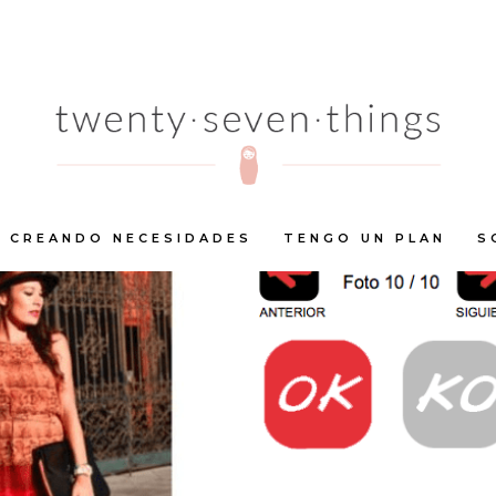
CREANDO NECESIDADES
TENGO UN PLAN
S