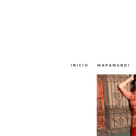
E
INICIO
MAPAMUNDI