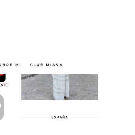
OBRE MI
CLUB MIAVA
ESPAÑA