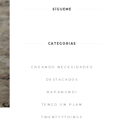
SÍGUEME
CATEGORIAS
CREANDO NECESIDADES
DESTACADOS
MAPAMUNDI
TENGO UN PLAN
TWENTY7THINGS