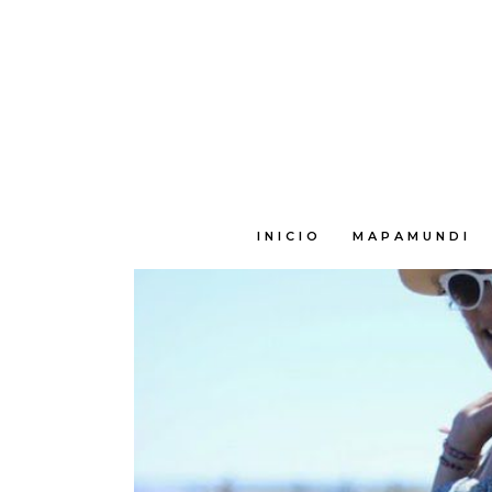
E
INICIO
MAPAMUNDI