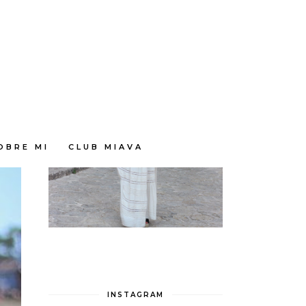
OBRE MI
CLUB MIAVA
INSTAGRAM