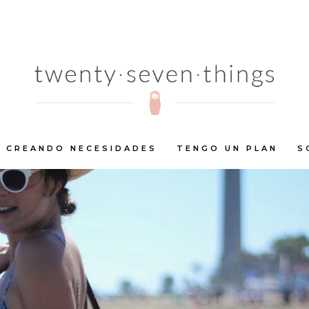
CREANDO NECESIDADES
TENGO UN PLAN
S