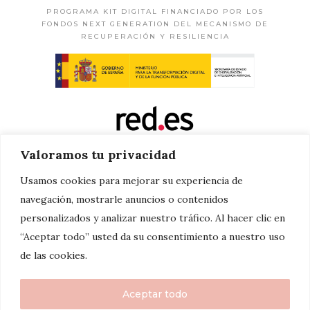
PROGRAMA KIT DIGITAL FINANCIADO POR LOS
FONDOS NEXT GENERATION DEL MECANISMO DE
RECUPERACIÓN Y RESILIENCIA
Valoramos tu privacidad
Usamos cookies para mejorar su experiencia de
navegación, mostrarle anuncios o contenidos
personalizados y analizar nuestro tráfico. Al hacer clic en
“Aceptar todo” usted da su consentimiento a nuestro uso
de las cookies.
Aceptar todo