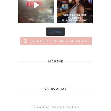
Ver más
SEGUIR EN INSTAGRAM
SÍGUEME
CATEGORIAS
CREANDO NECESIDADES