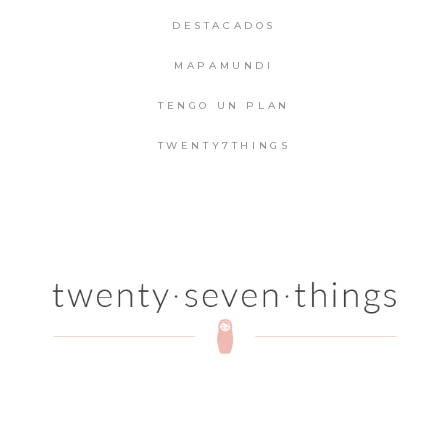
DESTACADOS
MAPAMUNDI
TENGO UN PLAN
TWENTY7THINGS