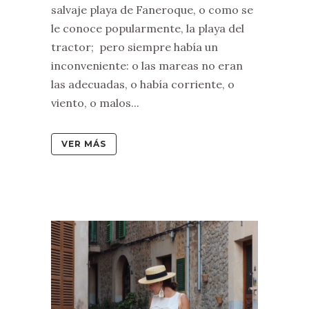
salvaje playa de Faneroque, o como se
le conoce popularmente, la playa del
tractor; pero siempre había un
inconveniente: o las mareas no eran
las adecuadas, o había corriente, o
viento, o malos...
VER MÁS