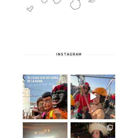
INSTAGRAM