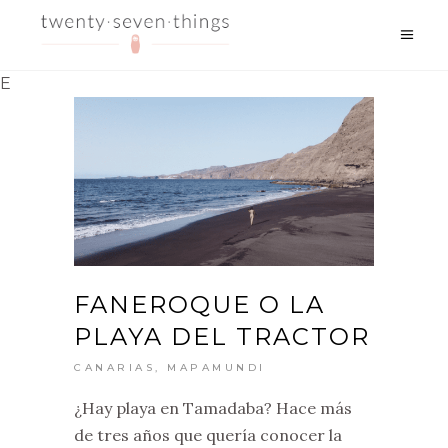
E
FANEROQUE O LA
PLAYA DEL TRACTOR
CANARIAS
,
MAPAMUNDI
¿Hay playa en Tamadaba? Hace más
de tres años que quería conocer la