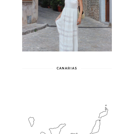
CANARIAS