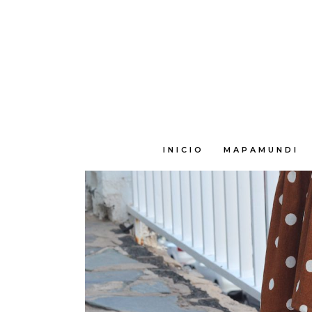
E
INICIO
MAPAMUNDI