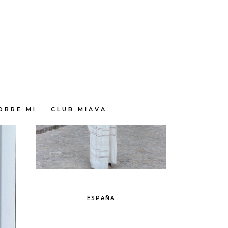
OBRE MI
CLUB MIAVA
ESPAÑA