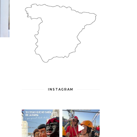
INSTAGRAM