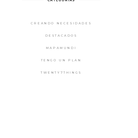
CATEGORIAS
CREANDO NECESIDADES
DESTACADOS
MAPAMUNDI
TENGO UN PLAN
TWENTY7THINGS