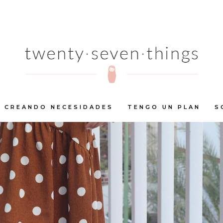
CREANDO NECESIDADES
TENGO UN PLAN
S