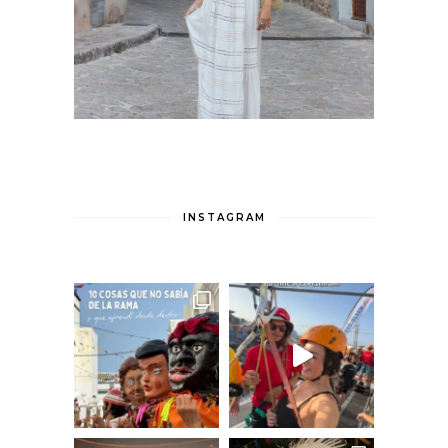
INSTAGRAM