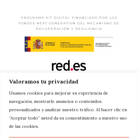
PROGRAMA KIT DIGITAL FINANCIADO POR LOS
FONDOS NEXT GENERATION DEL MECANISMO DE
RECUPERACIÓN Y RESILIENCIA
Valoramos tu privacidad
Usamos cookies para mejorar su experiencia de
navegación, mostrarle anuncios o contenidos
personalizados y analizar nuestro tráfico. Al hacer clic en
“Aceptar todo” usted da su consentimiento a nuestro uso
de las cookies.