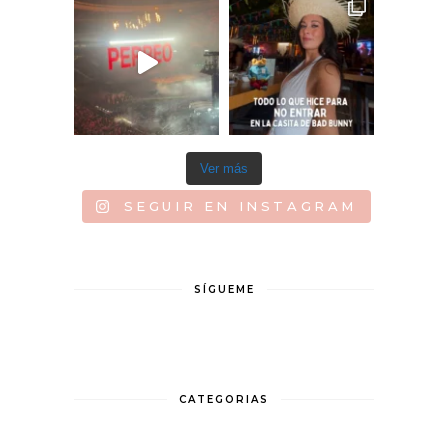
Ver más
SEGUIR EN INSTAGRAM
SÍGUEME
CATEGORIAS