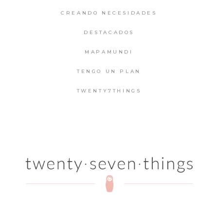
CREANDO NECESIDADES
DESTACADOS
MAPAMUNDI
TENGO UN PLAN
TWENTY7THINGS