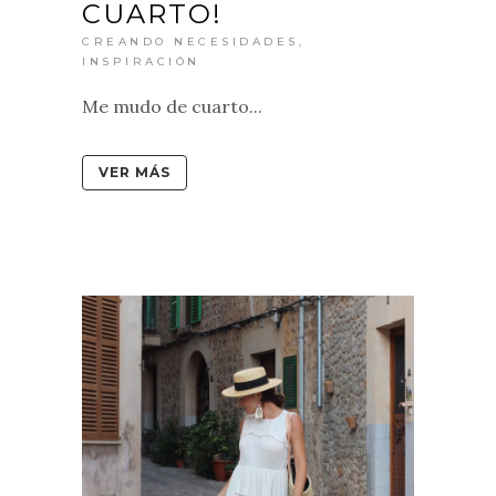
CUARTO!
CREANDO NECESIDADES
,
INSPIRACIÓN
Me mudo de cuarto...
VER MÁS