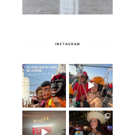
INSTAGRAM