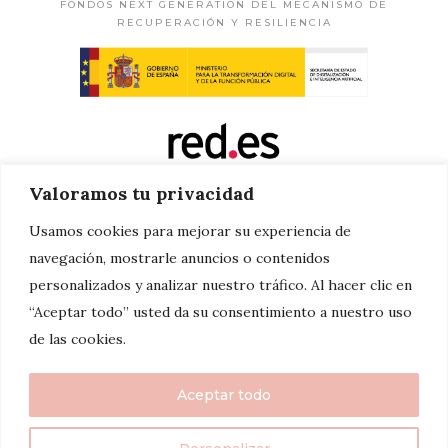
FONDOS NEXT GENERATION DEL MECANISMO DE
RECUPERACIÓN Y RESILIENCIA
Valoramos tu privacidad
Usamos cookies para mejorar su experiencia de
navegación, mostrarle anuncios o contenidos
personalizados y analizar nuestro tráfico. Al hacer clic en
“Aceptar todo” usted da su consentimiento a nuestro uso
de las cookies.
Aceptar todo