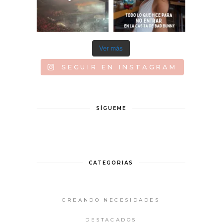
Ver más
SEGUIR EN INSTAGRAM
SÍGUEME
CATEGORIAS
CREANDO NECESIDADES
DESTACADOS