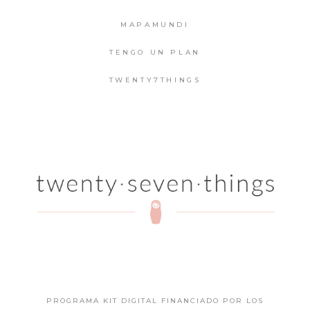
MAPAMUNDI
TENGO UN PLAN
TWENTY7THINGS
PROGRAMA KIT DIGITAL FINANCIADO POR LOS