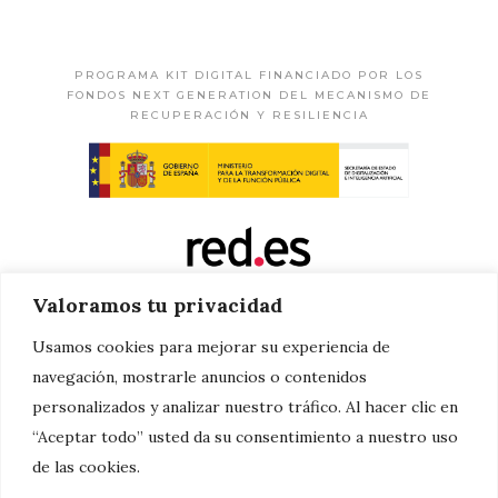
PROGRAMA KIT DIGITAL FINANCIADO POR LOS
FONDOS NEXT GENERATION DEL MECANISMO DE
RECUPERACIÓN Y RESILIENCIA
Valoramos tu privacidad
Usamos cookies para mejorar su experiencia de
navegación, mostrarle anuncios o contenidos
personalizados y analizar nuestro tráfico. Al hacer clic en
“Aceptar todo” usted da su consentimiento a nuestro uso
de las cookies.