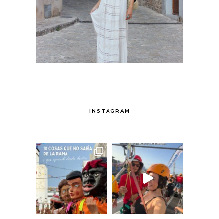
INSTAGRAM