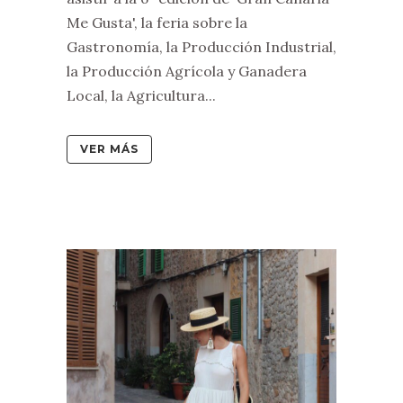
Me Gusta', la feria sobre la
Gastronomía, la Producción Industrial,
la Producción Agrícola y Ganadera
Local, la Agricultura...
VER MÁS