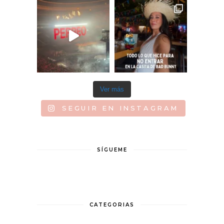
Ver más
SEGUIR EN INSTAGRAM
SÍGUEME
CATEGORIAS