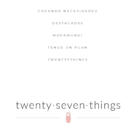
CREANDO NECESIDADES
DESTACADOS
MAPAMUNDI
TENGO UN PLAN
TWENTY7THINGS