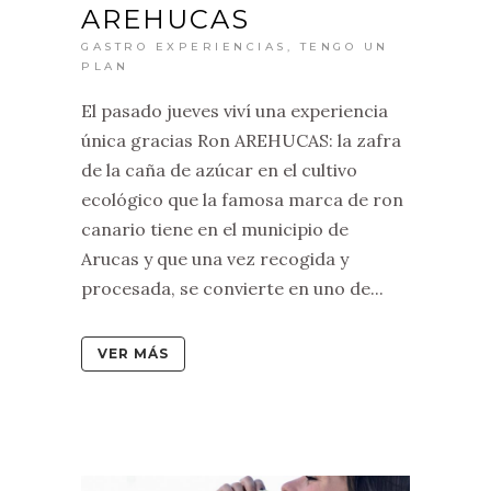
AREHUCAS
GASTRO EXPERIENCIAS
,
TENGO UN
PLAN
El pasado jueves viví una experiencia
única gracias Ron AREHUCAS: la zafra
de la caña de azúcar en el cultivo
ecológico que la famosa marca de ron
canario tiene en el municipio de
Arucas y que una vez recogida y
procesada, se convierte en uno de...
VER MÁS