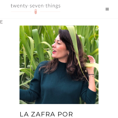
E
LA ZAFRA POR