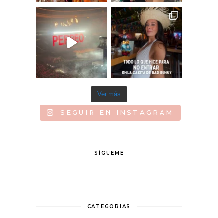
Ver más
SEGUIR EN INSTAGRAM
SÍGUEME
CATEGORIAS