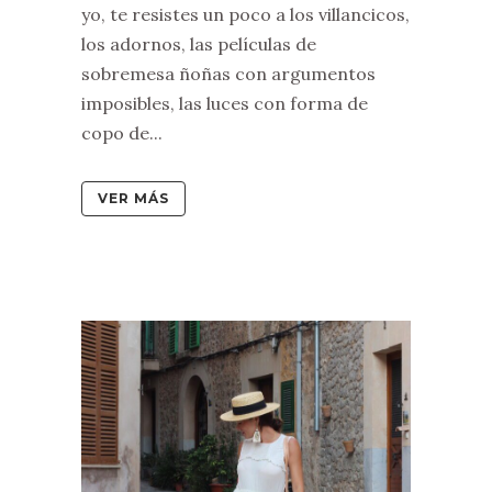
yo, te resistes un poco a los villancicos,
los adornos, las películas de
sobremesa ñoñas con argumentos
imposibles, las luces con forma de
copo de...
VER MÁS