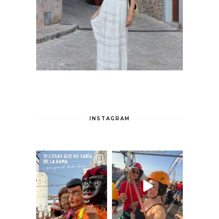
INSTAGRAM