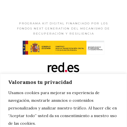
PROGRAMA KIT DIGITAL FINANCIADO POR LOS
FONDOS NEXT GENERATION DEL MECANISMO DE
RECUPERACIÓN Y RESILIENCIA
Valoramos tu privacidad
Usamos cookies para mejorar su experiencia de
navegación, mostrarle anuncios o contenidos
personalizados y analizar nuestro tráfico. Al hacer clic en
“Aceptar todo” usted da su consentimiento a nuestro uso
de las cookies.