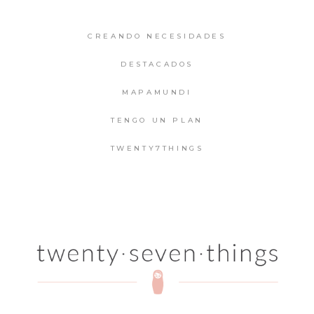
CREANDO NECESIDADES
DESTACADOS
MAPAMUNDI
TENGO UN PLAN
TWENTY7THINGS