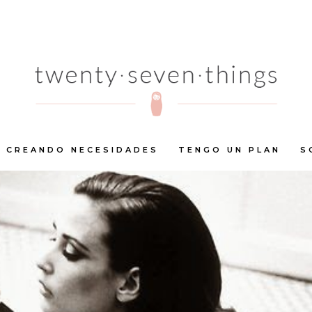
CREANDO NECESIDADES
TENGO UN PLAN
S