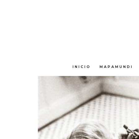
E
INICIO
MAPAMUNDI