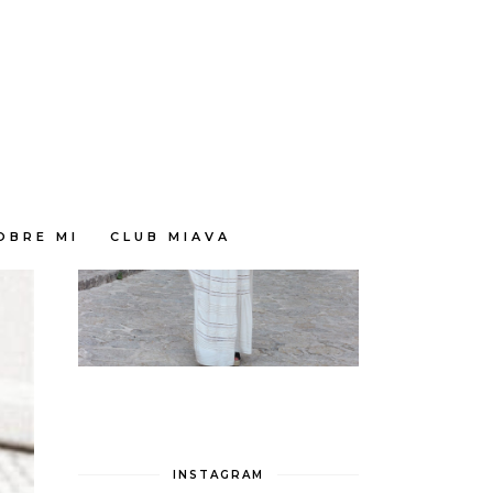
OBRE MI
CLUB MIAVA
INSTAGRAM