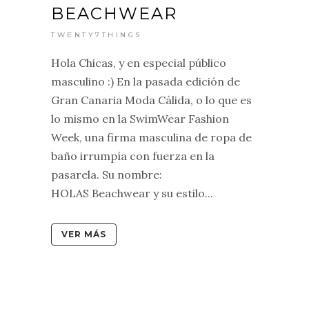
BEACHWEAR
TWENTY7THINGS
Hola Chicas, y en especial público
masculino :) En la pasada edición de
Gran Canaria Moda Cálida, o lo que es
lo mismo en la SwimWear Fashion
Week, una firma masculina de ropa de
baño irrumpía con fuerza en la
pasarela. Su nombre:
HOLAS Beachwear y su estilo...
VER MÁS