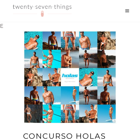
E
CONCURSO HOLAS