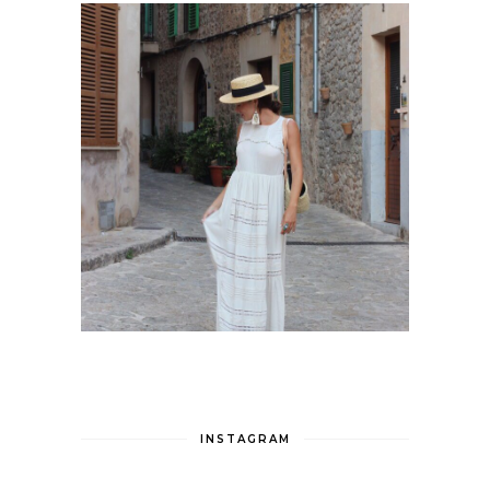
INSTAGRAM