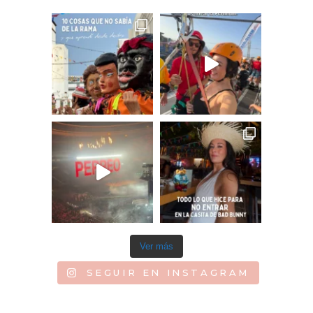
Ver más
SEGUIR EN INSTAGRAM