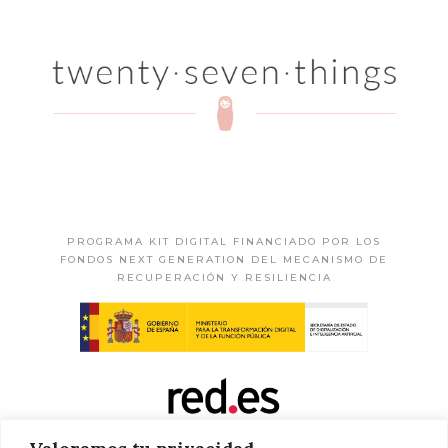
PROGRAMA KIT DIGITAL FINANCIADO POR LOS
FONDOS NEXT GENERATION DEL MECANISMO DE
RECUPERACIÓN Y RESILIENCIA