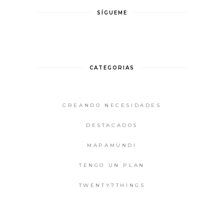
SÍGUEME
CATEGORIAS
CREANDO NECESIDADES
DESTACADOS
MAPAMUNDI
TENGO UN PLAN
TWENTY7THINGS