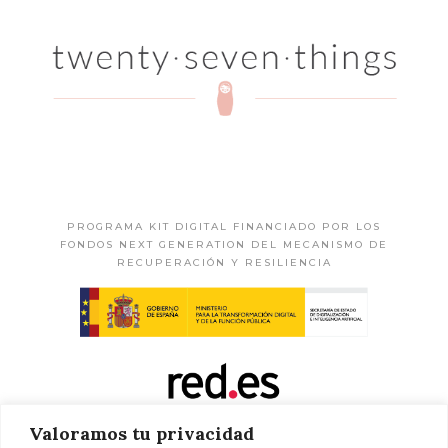
PROGRAMA KIT DIGITAL FINANCIADO POR LOS
FONDOS NEXT GENERATION DEL MECANISMO DE
RECUPERACIÓN Y RESILIENCIA
Valoramos tu privacidad