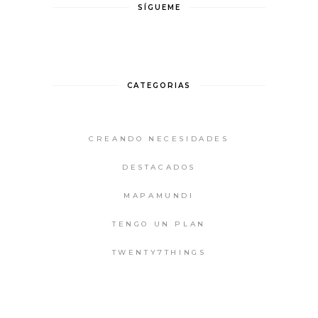
SÍGUEME
CATEGORIAS
CREANDO NECESIDADES
DESTACADOS
MAPAMUNDI
TENGO UN PLAN
TWENTY7THINGS