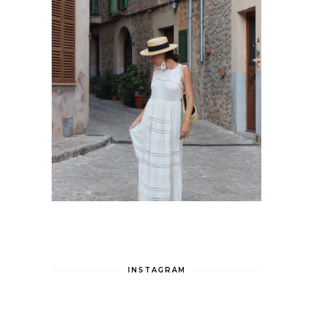
INSTAGRAM