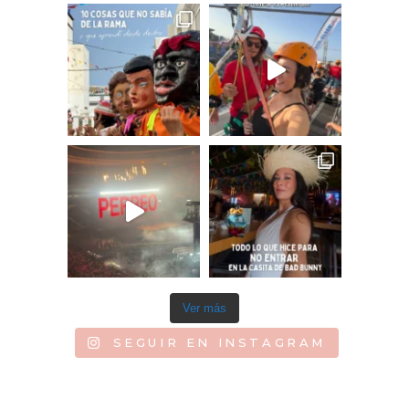
Ver más
SEGUIR EN INSTAGRAM