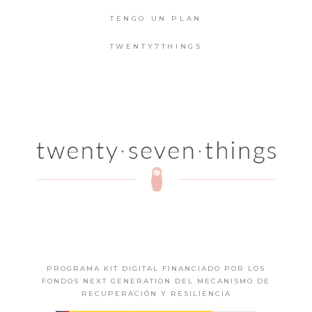
TENGO UN PLAN
TWENTY7THINGS
PROGRAMA KIT DIGITAL FINANCIADO POR LOS
FONDOS NEXT GENERATION DEL MECANISMO DE
RECUPERACIÓN Y RESILIENCIA