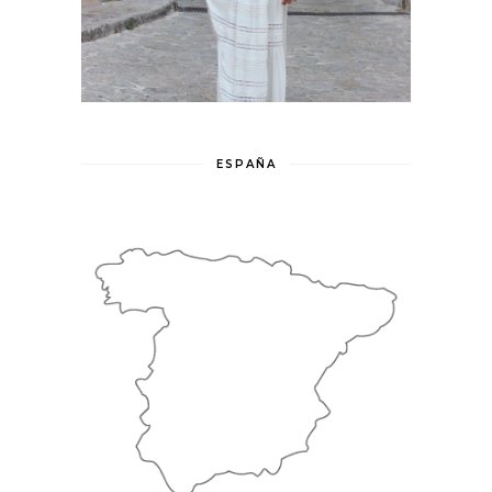
ESPAÑA