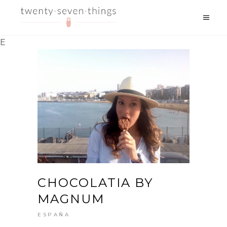
E
CHOCOLATIA BY
MAGNUM
ESPAÑA