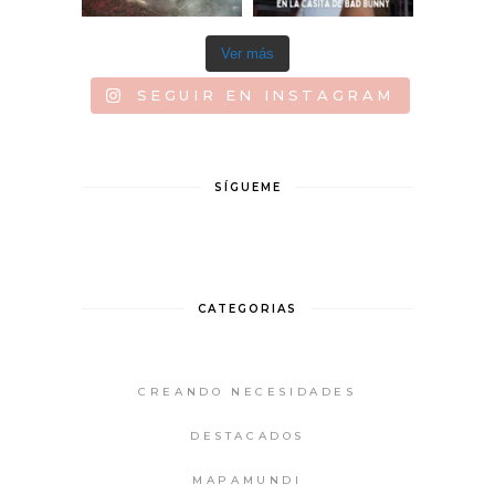
Ver más
SEGUIR EN INSTAGRAM
SÍGUEME
CATEGORIAS
CREANDO NECESIDADES
DESTACADOS
MAPAMUNDI