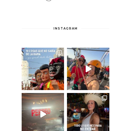
INSTAGRAM