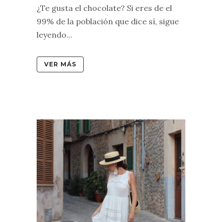
¿Te gusta el chocolate? Si eres de el
99% de la población que dice sí, sigue
leyendo...
VER MÁS