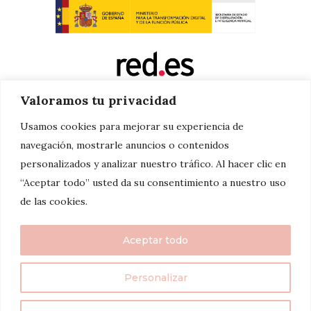
Valoramos tu privacidad
Usamos cookies para mejorar su experiencia de
navegación, mostrarle anuncios o contenidos
personalizados y analizar nuestro tráfico. Al hacer clic en
“Aceptar todo” usted da su consentimiento a nuestro uso
de las cookies.
Aceptar todo
Personalizar
twenty7things 2024©