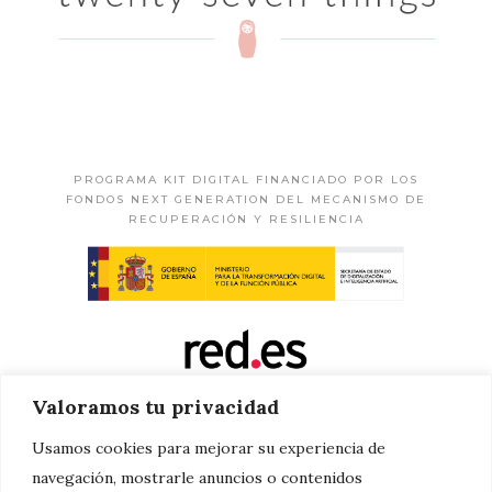
PROGRAMA KIT DIGITAL FINANCIADO POR LOS
FONDOS NEXT GENERATION DEL MECANISMO DE
RECUPERACIÓN Y RESILIENCIA
Valoramos tu privacidad
Usamos cookies para mejorar su experiencia de
navegación, mostrarle anuncios o contenidos