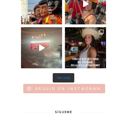
Ver más
SEGUIR EN INSTAGRAM
SÍGUEME