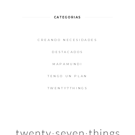
CATEGORIAS
CREANDO NECESIDADES
DESTACADOS
MAPAMUNDI
TENGO UN PLAN
TWENTY7THINGS