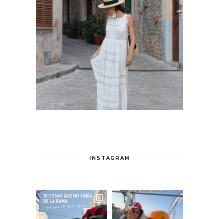
INSTAGRAM