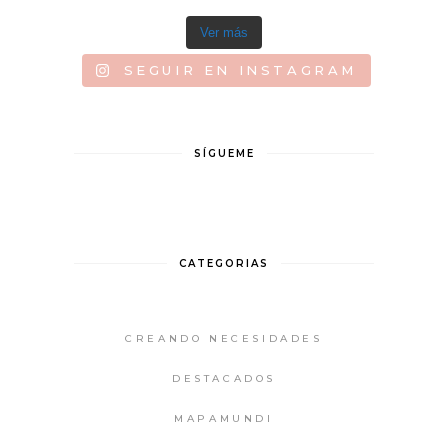
Ver más
SEGUIR EN INSTAGRAM
SÍGUEME
CATEGORIAS
CREANDO NECESIDADES
DESTACADOS
MAPAMUNDI