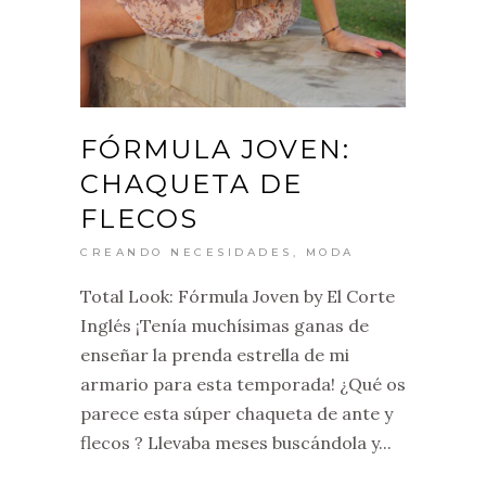
FÓRMULA JOVEN:
CHAQUETA DE
FLECOS
CREANDO NECESIDADES
,
MODA
Total Look: Fórmula Joven by El Corte
Inglés ¡Tenía muchísimas ganas de
enseñar la prenda estrella de mi
armario para esta temporada! ¿Qué os
parece esta súper chaqueta de ante y
flecos ? Llevaba meses buscándola y...