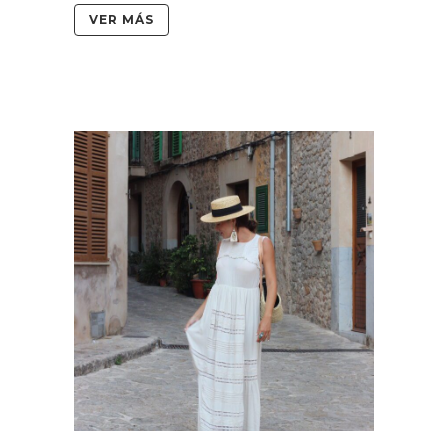
VER MÁS