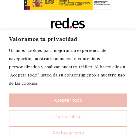
Valoramos tu privacidad
Usamos cookies para mejorar su experiencia de
navegación, mostrarle anuncios o contenidos
personalizados y analizar nuestro tráfico. Al hacer clic en
“Aceptar todo” usted da su consentimiento a nuestro uso
de las cookies.
Aceptar todo
Personalizar
twenty7things 2024©
Rechazar todo