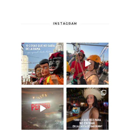
INSTAGRAM