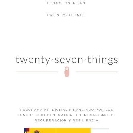
TENGO UN PLAN
TWENTY7THINGS
PROGRAMA KIT DIGITAL FINANCIADO POR LOS
FONDOS NEXT GENERATION DEL MECANISMO DE
RECUPERACIÓN Y RESILIENCIA