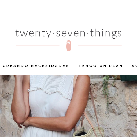
CREANDO NECESIDADES
TENGO UN PLAN
S