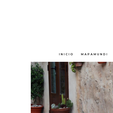
E
INICIO
MAPAMUNDI