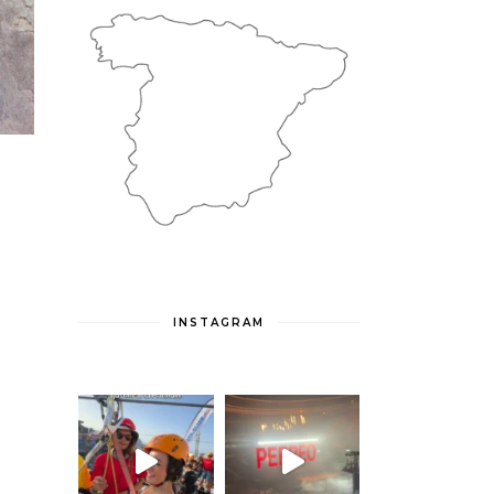
INSTAGRAM