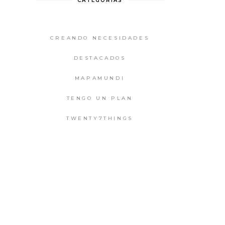
CATEGORIAS
CREANDO NECESIDADES
DESTACADOS
MAPAMUNDI
TENGO UN PLAN
TWENTY7THINGS