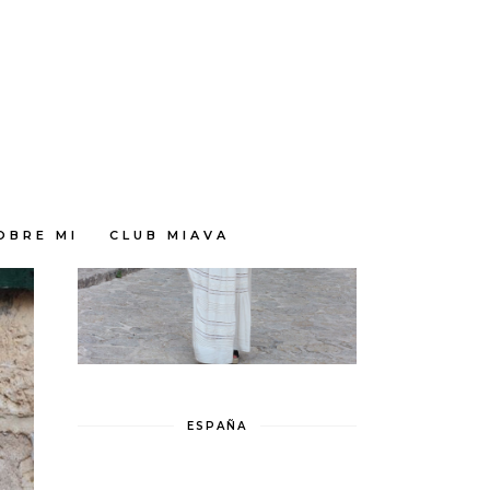
OBRE MI
CLUB MIAVA
ESPAÑA