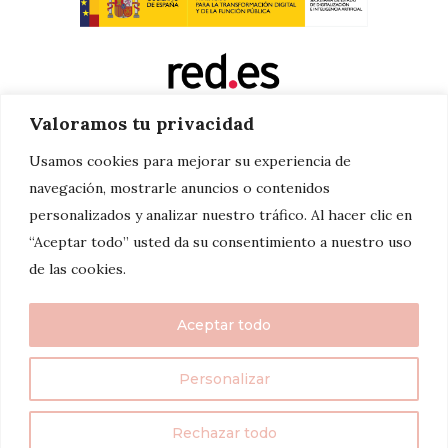
Valoramos tu privacidad
Usamos cookies para mejorar su experiencia de
navegación, mostrarle anuncios o contenidos
personalizados y analizar nuestro tráfico. Al hacer clic en
“Aceptar todo” usted da su consentimiento a nuestro uso
de las cookies.
Aceptar todo
Personalizar
twenty7things 2024©
Rechazar todo