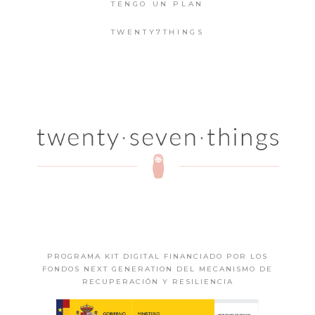
TENGO UN PLAN
TWENTY7THINGS
PROGRAMA KIT DIGITAL FINANCIADO POR LOS
FONDOS NEXT GENERATION DEL MECANISMO DE
RECUPERACIÓN Y RESILIENCIA