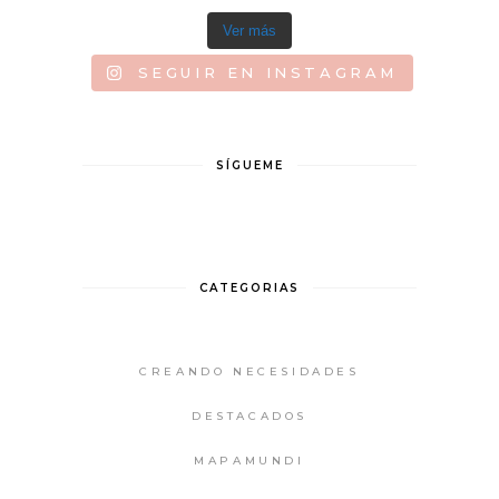
Ver más
SEGUIR EN INSTAGRAM
SÍGUEME
CATEGORIAS
CREANDO NECESIDADES
DESTACADOS
MAPAMUNDI