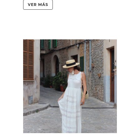
VER MÁS