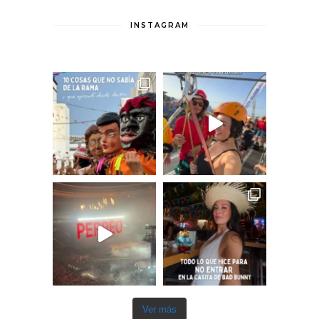
INSTAGRAM
Ver más