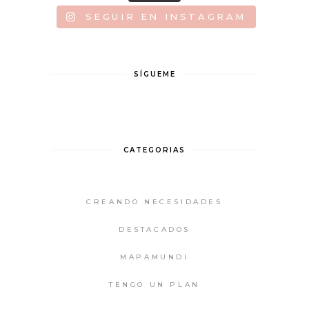
SEGUIR EN INSTAGRAM
SÍGUEME
CATEGORIAS
CREANDO NECESIDADES
DESTACADOS
MAPAMUNDI
TENGO UN PLAN