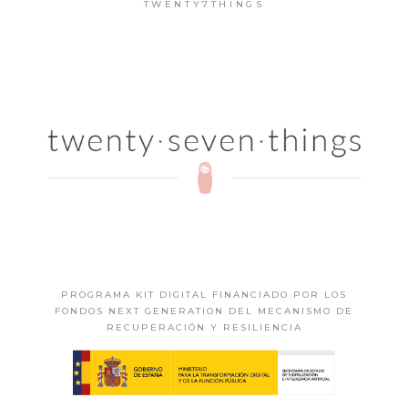
TWENTY7THINGS
PROGRAMA KIT DIGITAL FINANCIADO POR LOS
FONDOS NEXT GENERATION DEL MECANISMO DE
RECUPERACIÓN Y RESILIENCIA