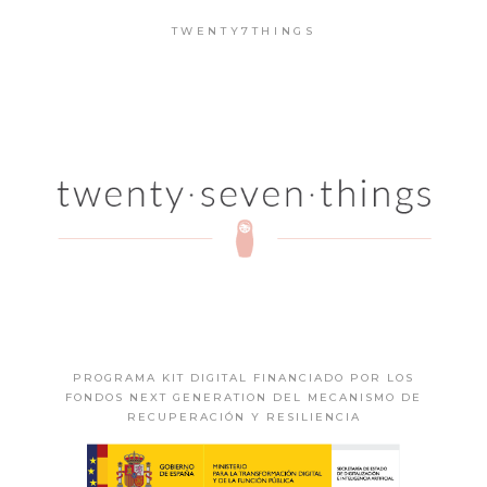
TWENTY7THINGS
PROGRAMA KIT DIGITAL FINANCIADO POR LOS
FONDOS NEXT GENERATION DEL MECANISMO DE
RECUPERACIÓN Y RESILIENCIA