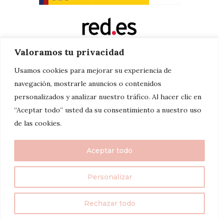
Valoramos tu privacidad
Usamos cookies para mejorar su experiencia de
navegación, mostrarle anuncios o contenidos
personalizados y analizar nuestro tráfico. Al hacer clic en
“Aceptar todo” usted da su consentimiento a nuestro uso
de las cookies.
Aceptar todo
Personalizar
twenty7things 2024©
Rechazar todo