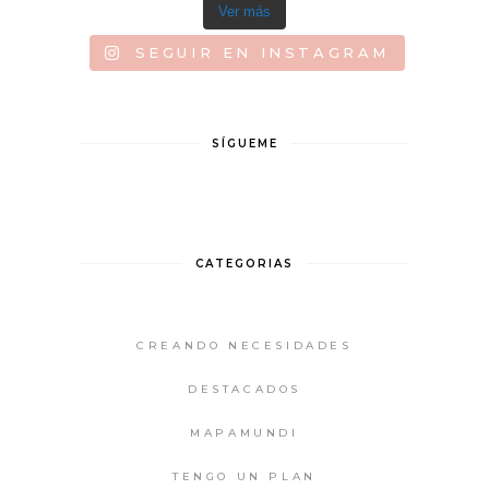
Ver más
SEGUIR EN INSTAGRAM
SÍGUEME
CATEGORIAS
CREANDO NECESIDADES
DESTACADOS
MAPAMUNDI
TENGO UN PLAN