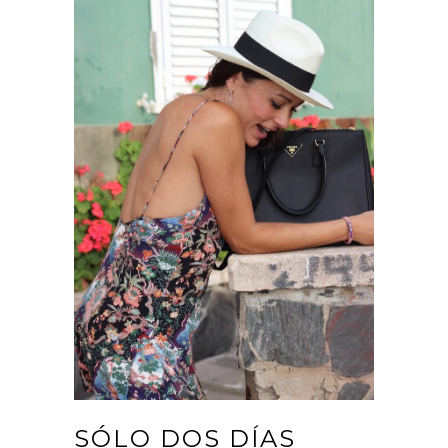
SÓLO DOS DÍAS