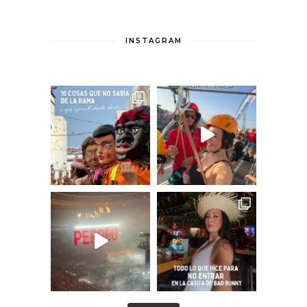
INSTAGRAM