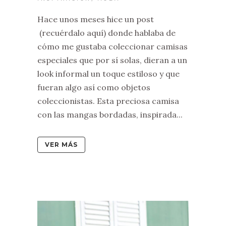
Hace unos meses hice un post
(recuérdalo aquí) donde hablaba de
cómo me gustaba coleccionar camisas
especiales que por sí solas, dieran a un
look informal un toque estiloso y que
fueran algo así como objetos
coleccionistas. Esta preciosa camisa
con las mangas bordadas, inspirada...
VER MÁS