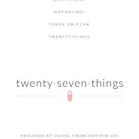
MAPAMUNDI
TENGO UN PLAN
TWENTY7THINGS
PROGRAMA KIT DIGITAL FINANCIADO POR LOS