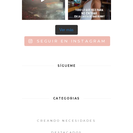
Ver más
SEGUIR EN INSTAGRAM
SÍGUEME
CATEGORIAS
CREANDO NECESIDADES
DESTACADOS