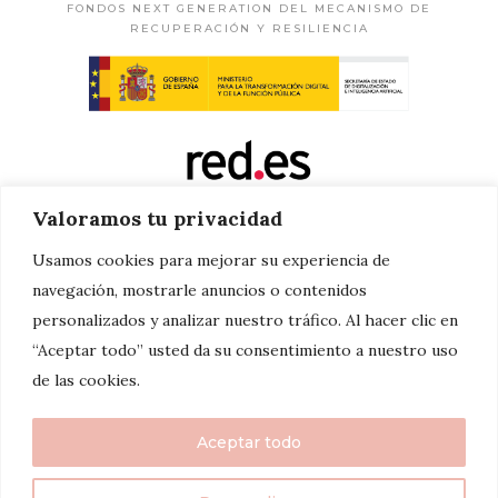
FONDOS NEXT GENERATION DEL MECANISMO DE
RECUPERACIÓN Y RESILIENCIA
Valoramos tu privacidad
Usamos cookies para mejorar su experiencia de
navegación, mostrarle anuncios o contenidos
personalizados y analizar nuestro tráfico. Al hacer clic en
“Aceptar todo” usted da su consentimiento a nuestro uso
de las cookies.
Aceptar todo