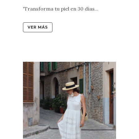
'Transforma tu piel en 30 días...
VER MÁS