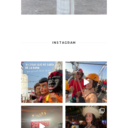
INSTAGRAM