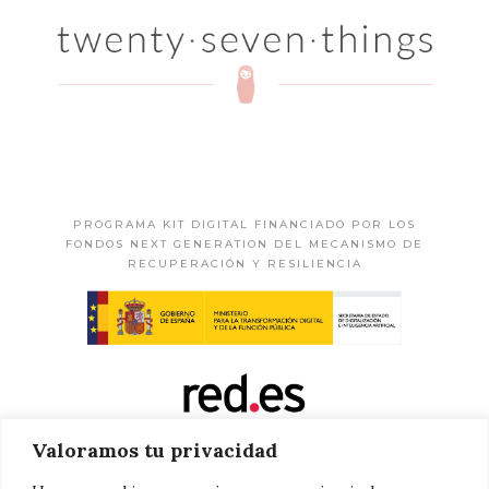
PROGRAMA KIT DIGITAL FINANCIADO POR LOS
FONDOS NEXT GENERATION DEL MECANISMO DE
RECUPERACIÓN Y RESILIENCIA
Valoramos tu privacidad