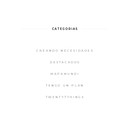
CATEGORIAS
CREANDO NECESIDADES
DESTACADOS
MAPAMUNDI
TENGO UN PLAN
TWENTY7THINGS