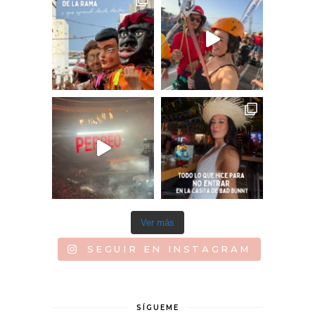
Ver más
SEGUIR EN INSTAGRAM
SÍGUEME