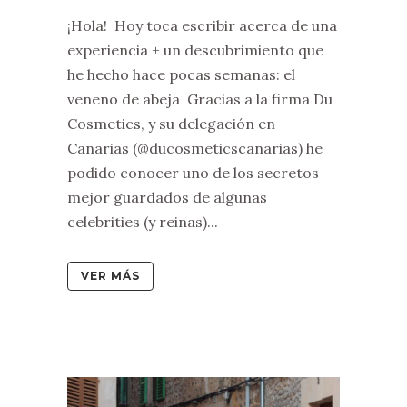
¡Hola! Hoy toca escribir acerca de una
experiencia + un descubrimiento que
he hecho hace pocas semanas: el
veneno de abeja Gracias a la firma Du
Cosmetics, y su delegación en
Canarias (@ducosmeticscanarias) he
podido conocer uno de los secretos
mejor guardados de algunas
celebrities (y reinas)...
VER MÁS