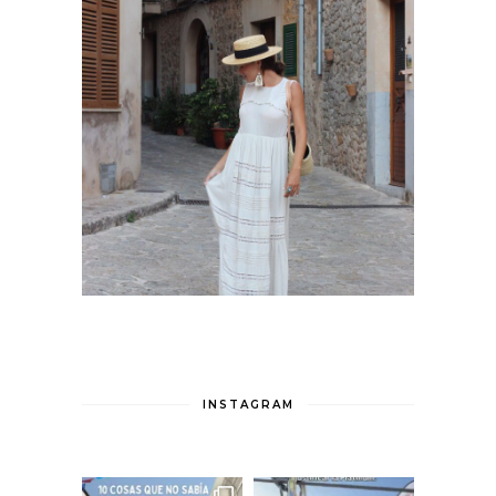
INSTAGRAM