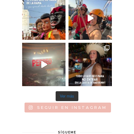
Ver más
SEGUIR EN INSTAGRAM
SÍGUEME