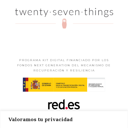
PROGRAMA KIT DIGITAL FINANCIADO POR LOS
FONDOS NEXT GENERATION DEL MECANISMO DE
RECUPERACIÓN Y RESILIENCIA
Valoramos tu privacidad