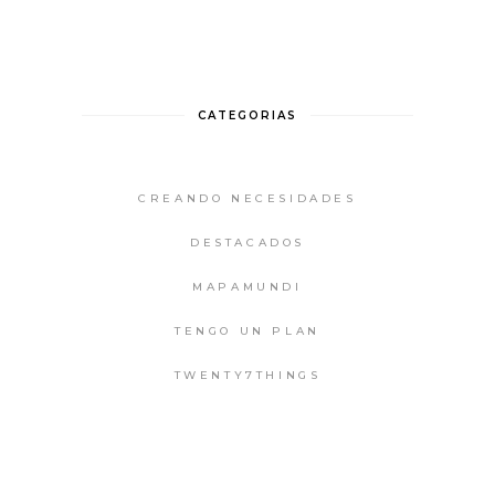
CATEGORIAS
CREANDO NECESIDADES
DESTACADOS
MAPAMUNDI
TENGO UN PLAN
TWENTY7THINGS