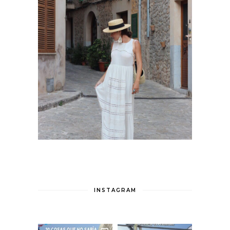
INSTAGRAM