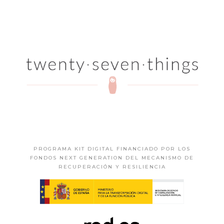
PROGRAMA KIT DIGITAL FINANCIADO POR LOS
FONDOS NEXT GENERATION DEL MECANISMO DE
RECUPERACIÓN Y RESILIENCIA