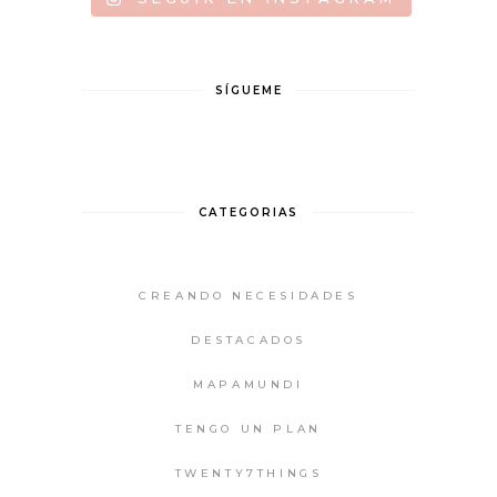
SÍGUEME
CATEGORIAS
CREANDO NECESIDADES
DESTACADOS
MAPAMUNDI
TENGO UN PLAN
TWENTY7THINGS