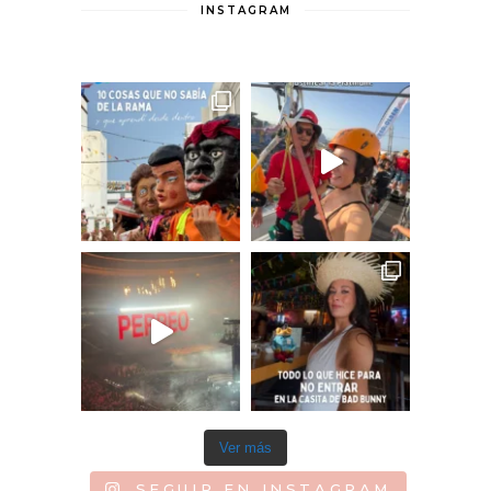
INSTAGRAM
Ver más
SEGUIR EN INSTAGRAM