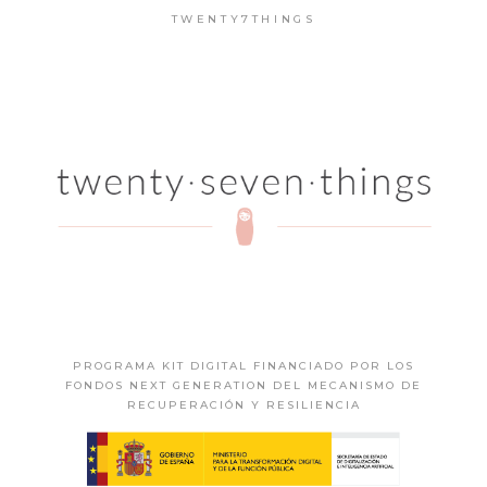
TWENTY7THINGS
PROGRAMA KIT DIGITAL FINANCIADO POR LOS
FONDOS NEXT GENERATION DEL MECANISMO DE
RECUPERACIÓN Y RESILIENCIA