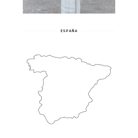
ESPAÑA