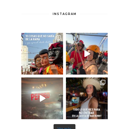
INSTAGRAM
Ver más