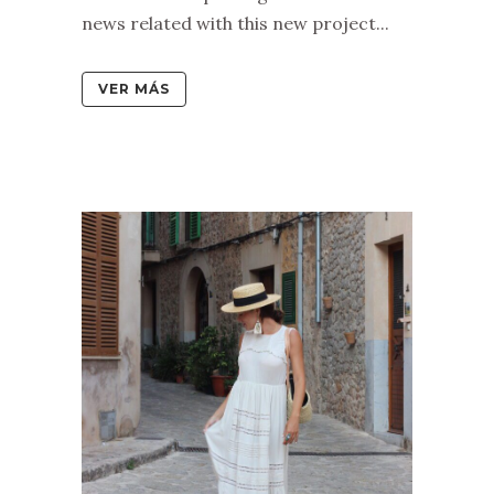
news related with this new project...
VER MÁS