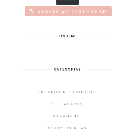
SEGUIR EN INSTAGRAM
SÍGUEME
CATEGORIAS
CREANDO NECESIDADES
DESTACADOS
MAPAMUNDI
TENGO UN PLAN