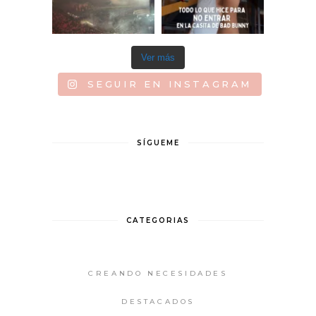
Ver más
SEGUIR EN INSTAGRAM
SÍGUEME
CATEGORIAS
CREANDO NECESIDADES
DESTACADOS