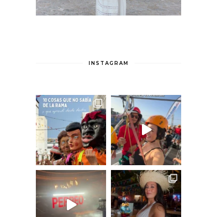
INSTAGRAM