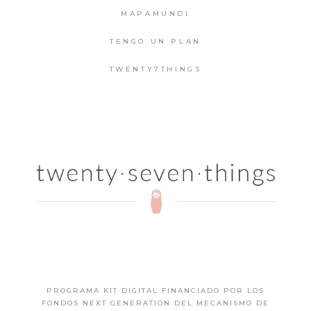
MAPAMUNDI
TENGO UN PLAN
TWENTY7THINGS
PROGRAMA KIT DIGITAL FINANCIADO POR LOS
FONDOS NEXT GENERATION DEL MECANISMO DE