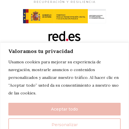
RECUPERACIÓN Y RESILIENCIA
Valoramos tu privacidad
Usamos cookies para mejorar su experiencia de
navegación, mostrarle anuncios o contenidos
personalizados y analizar nuestro tráfico. Al hacer clic en
“Aceptar todo” usted da su consentimiento a nuestro uso
de las cookies.
Aceptar todo
Personalizar