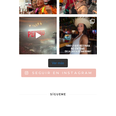
Ver más
SEGUIR EN INSTAGRAM
SÍGUEME