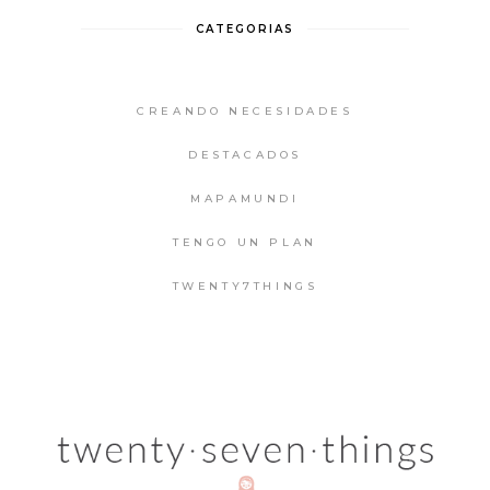
CATEGORIAS
CREANDO NECESIDADES
DESTACADOS
MAPAMUNDI
TENGO UN PLAN
TWENTY7THINGS