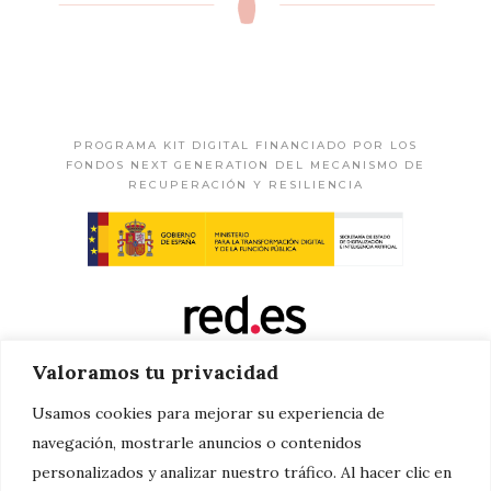
PROGRAMA KIT DIGITAL FINANCIADO POR LOS
FONDOS NEXT GENERATION DEL MECANISMO DE
RECUPERACIÓN Y RESILIENCIA
Valoramos tu privacidad
Usamos cookies para mejorar su experiencia de
navegación, mostrarle anuncios o contenidos
personalizados y analizar nuestro tráfico. Al hacer clic en