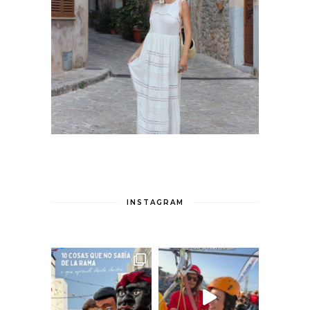
INSTAGRAM