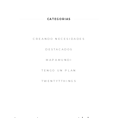
CATEGORIAS
CREANDO NECESIDADES
DESTACADOS
MAPAMUNDI
TENGO UN PLAN
TWENTY7THINGS