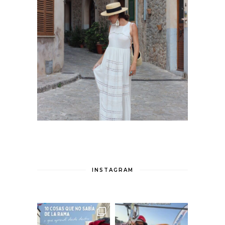
INSTAGRAM