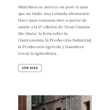
Munchitos se merece un post es más
que un título, una rotunda afirmación.
Hace unas semanas tuve a suerte de
asistir a la 6º edición de 'Gran Canaria
Me Gusta', la feria sobre la
Gastronomía, la Producción Industrial,
la Producción Agrícola y Ganadera
Local, la Agricultura...
VER MÁS