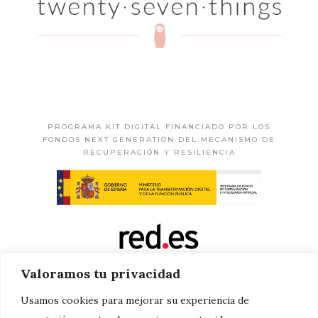
PROGRAMA KIT DIGITAL FINANCIADO POR LOS
FONDOS NEXT GENERATION DEL MECANISMO DE
RECUPERACIÓN Y RESILIENCIA
Valoramos tu privacidad
Usamos cookies para mejorar su experiencia de