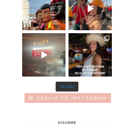
Ver más
SEGUIR EN INSTAGRAM
SÍGUEME