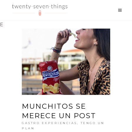
E
MUNCHITOS SE
MERECE UN POST
GASTRO EXPERIENCIAS
,
TENGO UN
PLAN