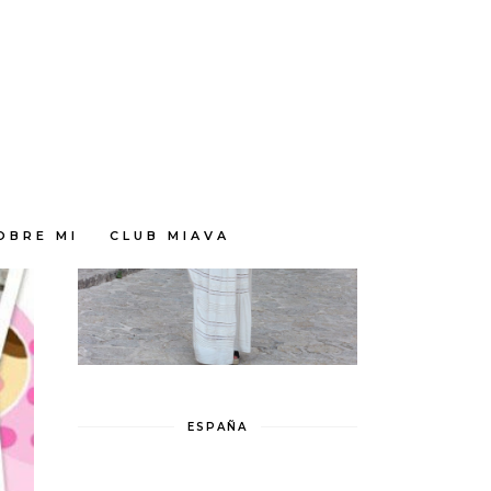
OBRE MI
CLUB MIAVA
ESPAÑA