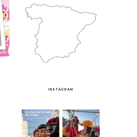
INSTAGRAM