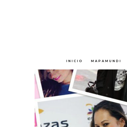
E
INICIO
MAPAMUNDI