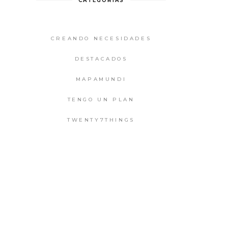
CATEGORIAS
CREANDO NECESIDADES
DESTACADOS
MAPAMUNDI
TENGO UN PLAN
TWENTY7THINGS