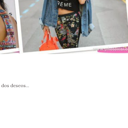
 dos deseos...