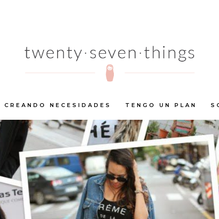
CREANDO NECESIDADES
TENGO UN PLAN
S