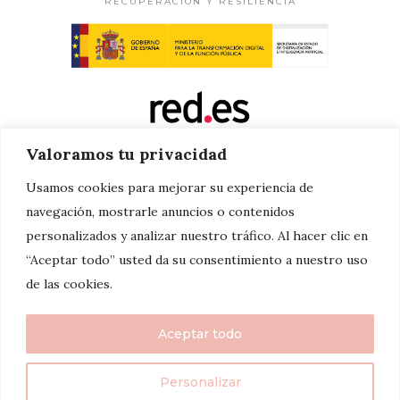
RECUPERACIÓN Y RESILIENCIA
Valoramos tu privacidad
Usamos cookies para mejorar su experiencia de
navegación, mostrarle anuncios o contenidos
personalizados y analizar nuestro tráfico. Al hacer clic en
“Aceptar todo” usted da su consentimiento a nuestro uso
de las cookies.
Aceptar todo
Personalizar