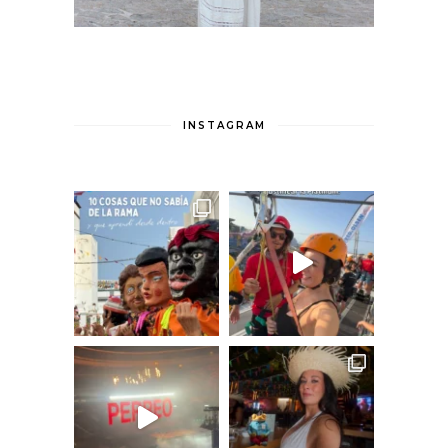
INSTAGRAM