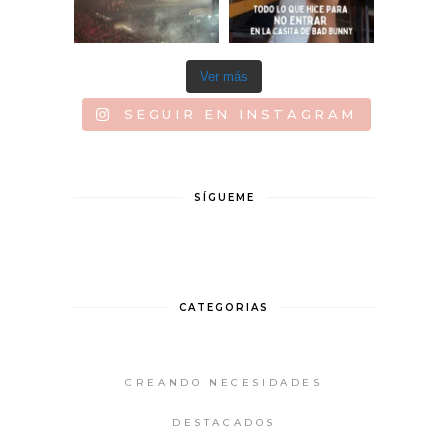
Ver más
SEGUIR EN INSTAGRAM
SÍGUEME
CATEGORIAS
CREANDO NECESIDADES
DESTACADOS