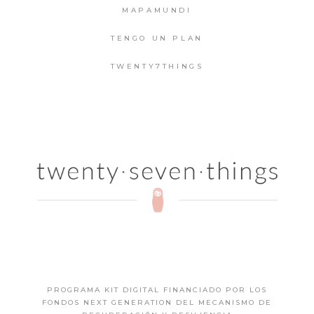
MAPAMUNDI
TENGO UN PLAN
TWENTY7THINGS
PROGRAMA KIT DIGITAL FINANCIADO POR LOS
FONDOS NEXT GENERATION DEL MECANISMO DE