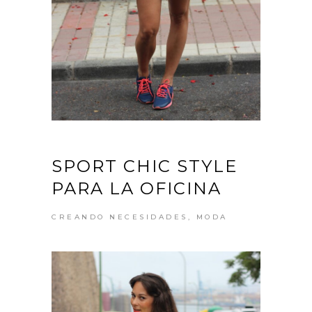
SPORT CHIC STYLE
PARA LA OFICINA
CREANDO NECESIDADES
,
MODA