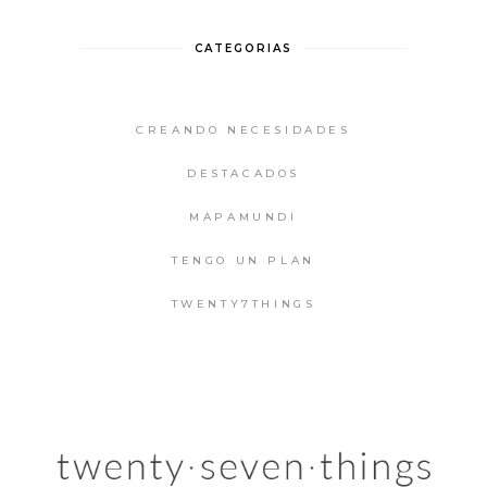
CATEGORIAS
CREANDO NECESIDADES
DESTACADOS
MAPAMUNDI
TENGO UN PLAN
TWENTY7THINGS