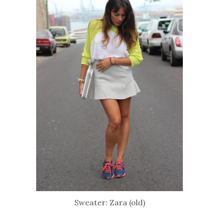
Sweater: Zara (old)