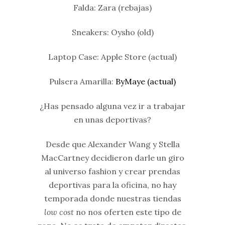
Falda: Zara (rebajas)
Sneakers: Oysho (old)
Laptop Case: Apple Store (actual)
Pulsera Amarilla:
ByMaye (actual)
¿Has pensado alguna vez ir a trabajar
en unas deportivas?
Desde que Alexander Wang y Stella
MacCartney decidieron darle un giro
al universo fashion y crear prendas
deportivas para la oficina, no hay
temporada donde nuestras tiendas
low cost
no nos oferten este tipo de