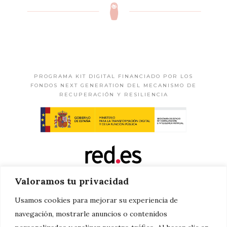
PROGRAMA KIT DIGITAL FINANCIADO POR LOS
FONDOS NEXT GENERATION DEL MECANISMO DE
RECUPERACIÓN Y RESILIENCIA
Valoramos tu privacidad
Usamos cookies para mejorar su experiencia de
navegación, mostrarle anuncios o contenidos