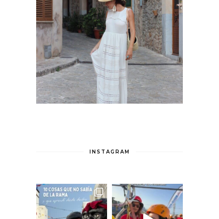
INSTAGRAM