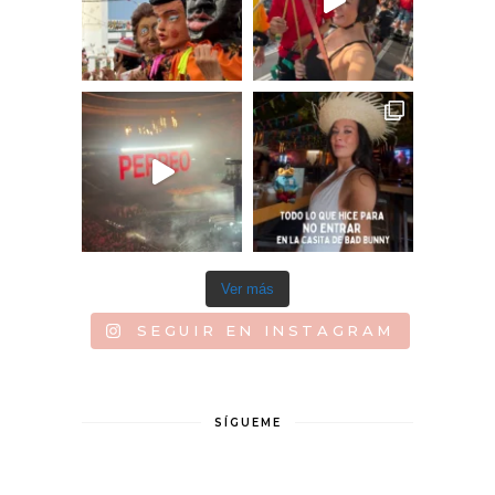
Ver más
SEGUIR EN INSTAGRAM
SÍGUEME