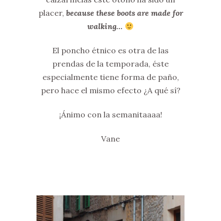
placer,
because these boots are made for
walking…
El poncho étnico es otra de las
prendas de la temporada, éste
especialmente tiene forma de paño,
pero hace el mismo efecto ¿A qué sí?
¡Ánimo con la semanitaaaa!
Vane