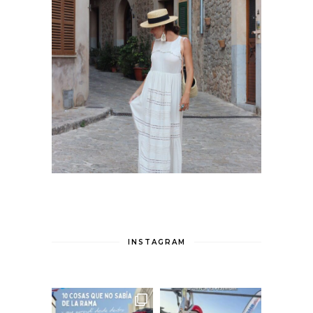
INSTAGRAM