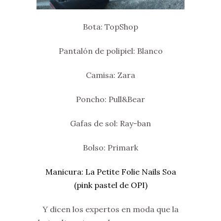
Bota: TopShop
Pantalón de polipiel: Blanco
Camisa: Zara
Poncho: Pull&Bear
Gafas de sol: Ray-ban
Bolso: Primark
Manicura: La Petite Folie Nails Soa
(pink pastel de OPI)
Y dicen los expertos en moda que la