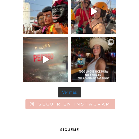
Ver más
SEGUIR EN INSTAGRAM
SÍGUEME