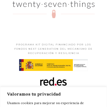
PROGRAMA KIT DIGITAL FINANCIADO POR LOS
FONDOS NEXT GENERATION DEL MECANISMO DE
RECUPERACIÓN Y RESILIENCIA
Valoramos tu privacidad
Usamos cookies para mejorar su experiencia de