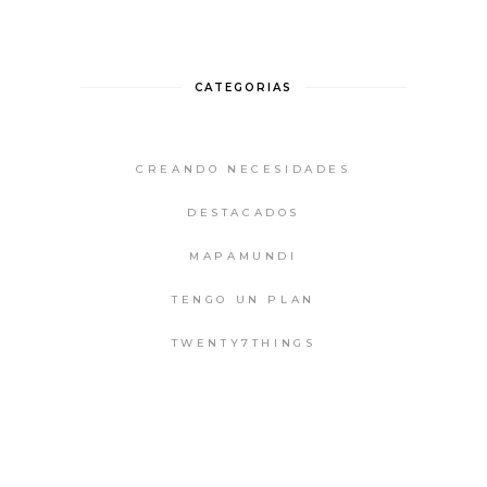
CATEGORIAS
CREANDO NECESIDADES
DESTACADOS
MAPAMUNDI
TENGO UN PLAN
TWENTY7THINGS