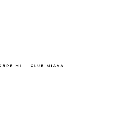
OBRE MI
CLUB MIAVA