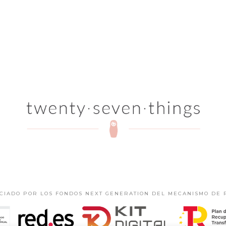
NCIADO POR LOS FONDOS NEXT GENERATION DEL MECANISMO DE 