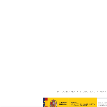
PROGRAMA KIT DIGITAL FINA