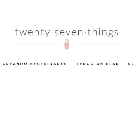
CREANDO NECESIDADES
TENGO UN PLAN
S