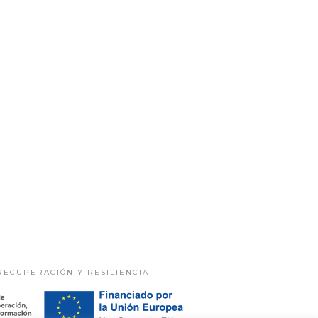
RECUPERACIÓN Y RESILIENCIA