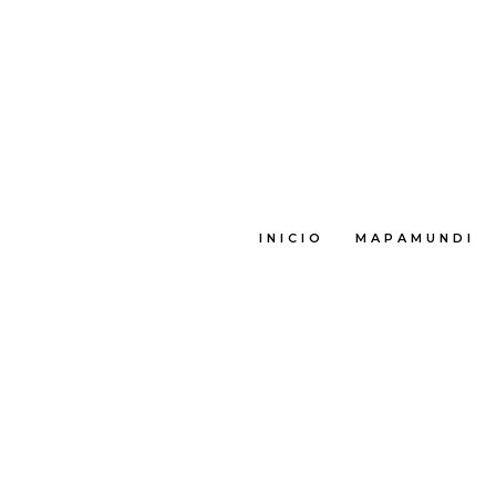
INICIO
MAPAMUNDI