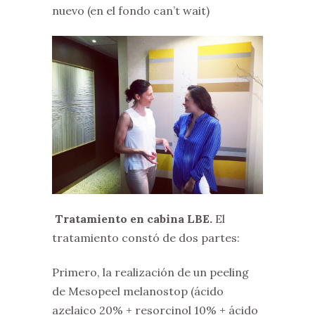
nuevo (en el fondo can’t wait)
Tratamiento en cabina LBE.
El
tratamiento constó de dos partes:
Primero, la realización de un peeling
de Mesopeel melanostop (ácido
azelaico 20% + resorcinol 10% + ácido