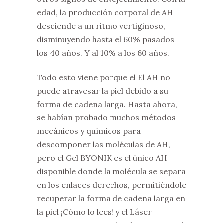
edad, la producción corporal de AH
desciende a un ritmo vertiginoso,
disminuyendo hasta el 60% pasados
los 40 años. Y al 10% a los 60 años.
Todo esto viene porque el El AH no
puede atravesar la piel debido a su
forma de cadena larga. Hasta ahora,
se habían probado muchos métodos
mecánicos y químicos para
descomponer las moléculas de AH,
pero el Gel BYONIK es el único AH
disponible donde la molécula se separa
en los enlaces derechos, permitiéndole
recuperar la forma de cadena larga en
la piel ¡Cómo lo lees! y el Láser