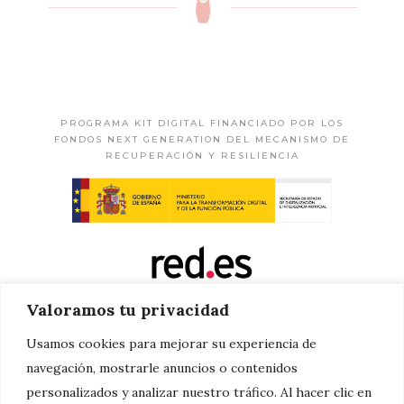
PROGRAMA KIT DIGITAL FINANCIADO POR LOS
FONDOS NEXT GENERATION DEL MECANISMO DE
RECUPERACIÓN Y RESILIENCIA
Valoramos tu privacidad
Usamos cookies para mejorar su experiencia de
navegación, mostrarle anuncios o contenidos
personalizados y analizar nuestro tráfico. Al hacer clic en