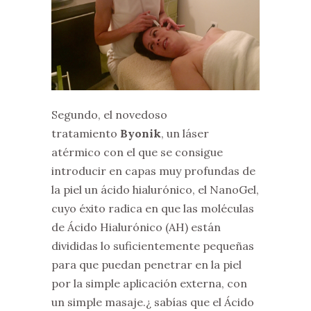
Segundo, el novedoso
tratamiento
Byonik
, un láser
atérmico con el que se consigue
introducir en capas muy profundas de
la piel un ácido hialurónico, el NanoGel,
cuyo éxito radica en que las moléculas
de Ácido Hialurónico (AH) están
divididas lo suficientemente pequeñas
para que puedan penetrar en la piel
por la simple aplicación externa, con
un simple masaje.¿ sabías que el Ácido