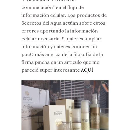
comunicación” en el flujo de
información celular. Los productos de
Secretos del Agua actúan sobre estos
errores aportando la información
celular necesaria. Si quieres ampliar
información y quieres conocer un
pocO más acerca de la filosofía de la
firma pincha en un artículo que me
pareció super interesante
AQUÍ