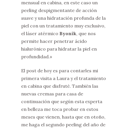
mensual en cabina, en este caso un
peeling despigmentante de acción
suave y una hidratación profunda de la
piel con un tratamiento muy exclusivo,
el láser atérmico
Byonik
, que nos
permite hacer penetrar ácido
hialurónico para hidratar la piel en
profundidad.»
El post de hoy es para contarles mi
primera visita a Laura y el tratamiento
en cabina que disfruté. También las
nuevas cremas para casa de
continuación que según esta experta
en belleza me toca probar en estos
meses que vienen, hasta que en otoño,
me haga el segundo peeling del año de