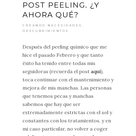
POST PEELING. ¿Y
AHORA QUÉ?
CREANDO NECESIDADES
,
DESCUBRIMIENTOS
Después del peeling químico que me
hice el pasado Febrero y que tanto
éxito ha tenido entre todas mis
seguidoras (recuerda el post
aquí
),
toca continuar con el mantenimiento y
mejora de mis manchas. Las personas
que tenemos pecas y manchas
sabemos que hay que ser
extremadamente estrictas con el sol y
constantes con los tratamientos, y en
mi caso particular, no volver a coger