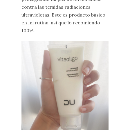
contra las temidas radiaciones
ultravioletas. Este es producto básico
en mi rutina, así que lo recomiendo
100%.