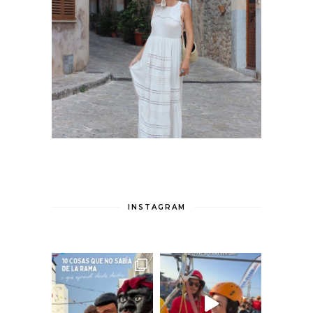
INSTAGRAM