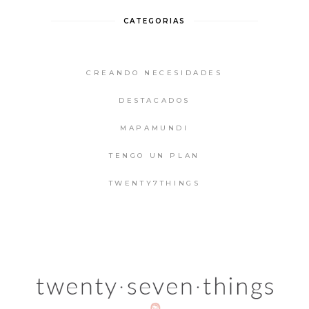
CATEGORIAS
CREANDO NECESIDADES
DESTACADOS
MAPAMUNDI
TENGO UN PLAN
TWENTY7THINGS