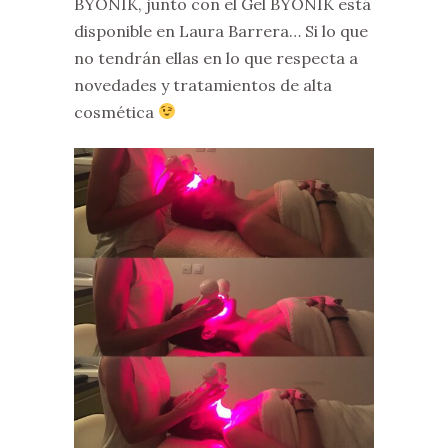
BYONIK, junto con el Gel BYONIK está
disponible en Laura Barrera… Si lo que
no tendrán ellas en lo que respecta a
novedades y tratamientos de alta
cosmética