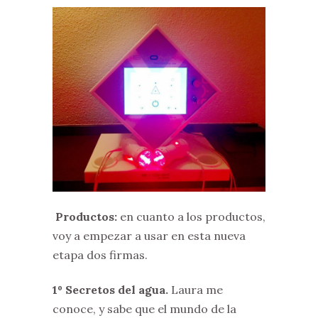
Productos:
en cuanto a los productos,
voy a empezar a usar en esta nueva
etapa dos firmas.
1º Secretos del agua.
Laura me
conoce, y sabe que el mundo de la