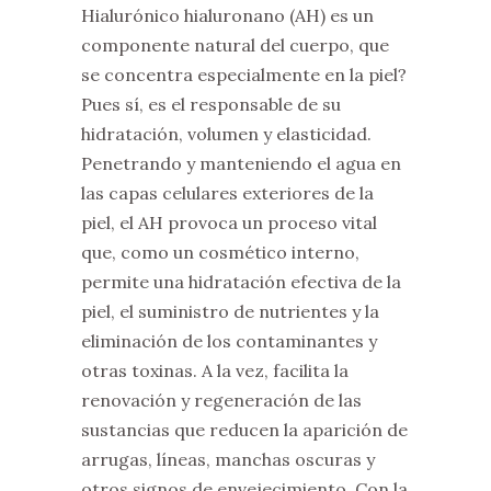
Hialurónico hialuronano (AH) es un
componente natural del cuerpo, que
se concentra especialmente en la piel?
Pues sí, es el responsable de su
hidratación, volumen y elasticidad.
Penetrando y manteniendo el agua en
las capas celulares exteriores de la
piel, el AH provoca un proceso vital
que, como un cosmético interno,
permite una hidratación efectiva de la
piel, el suministro de nutrientes y la
eliminación de los contaminantes y
otras toxinas. A la vez, facilita la
renovación y regeneración de las
sustancias que reducen la aparición de
arrugas, líneas, manchas oscuras y
otros signos de envejecimiento. Con la