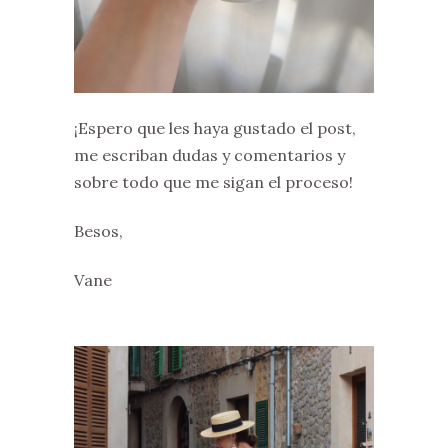
¡Espero que les haya gustado el post,
me escriban dudas y comentarios y
sobre todo que me sigan el proceso!
Besos,
Vane