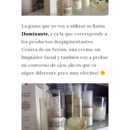
La gama que yo voy a utilizar se llama
Iluminante,
y es la que corresponde a
los productos despigmentantes.
Consta de un Serum, una crema, un
limpiador facial y también voy a probar
su contorno de ojos ¡dicen que es
súper diferente pero muy efectivo!