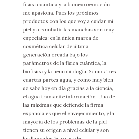
física cuántica y la bioneuroemoción
me apasiona. Pues los próximos
productos con los que voy a cuidar mi
piel y a combatir las manchas son muy
especiales: es la única marca de
cosmética celular de última
generación creada bajo los
parámetros de la física cuántica, la
biofísica y la neurobiología. Somos tres
cuartas partes agua, y como muy bien
se sabe hoy en día gracias a la ciencia,
el agua transmite información. Una de
las máximas que defiende la firma
española es que el envejecimiento, y la
mayoría de los problemas de la piel
tienen su origen a nivel celular y son
los llamados “errores de