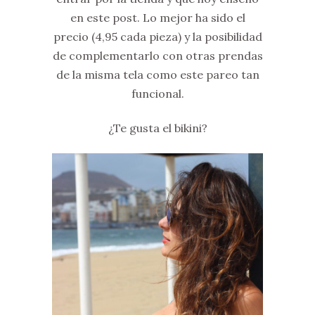
en este post. Lo mejor ha sido el
precio (4,95 cada pieza) y la posibilidad
de complementarlo con otras prendas
de la misma tela como este pareo tan
funcional.
¿Te gusta el bikini?