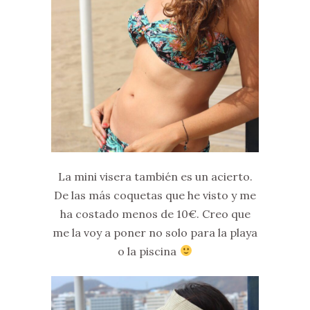
La mini visera también es un acierto.
De las más coquetas que he visto y me
ha costado menos de 10€. Creo que
me la voy a poner no solo para la playa
o la piscina