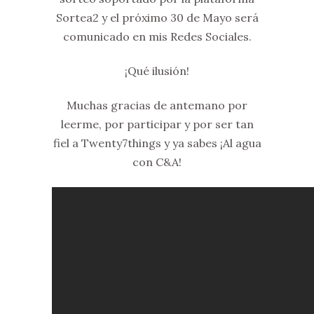
Sortea2 y el próximo 30 de Mayo será
comunicado en mis Redes Sociales.
¡Qué ilusión!
Muchas gracias de antemano por
leerme, por participar y por ser tan
fiel a Twenty7things y ya sabes ¡Al agua
con C&A!