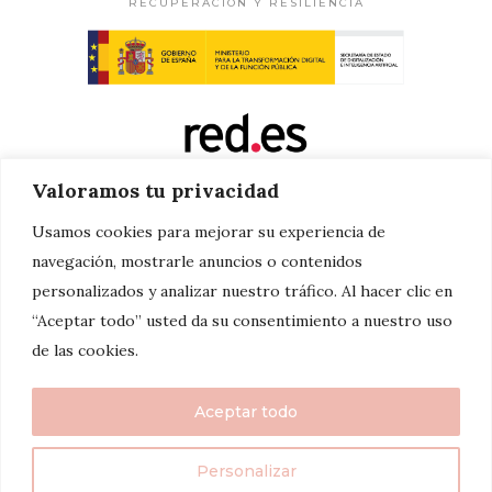
RECUPERACIÓN Y RESILIENCIA
Valoramos tu privacidad
Usamos cookies para mejorar su experiencia de
navegación, mostrarle anuncios o contenidos
personalizados y analizar nuestro tráfico. Al hacer clic en
“Aceptar todo” usted da su consentimiento a nuestro uso
de las cookies.
Aceptar todo
Personalizar