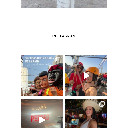
INSTAGRAM