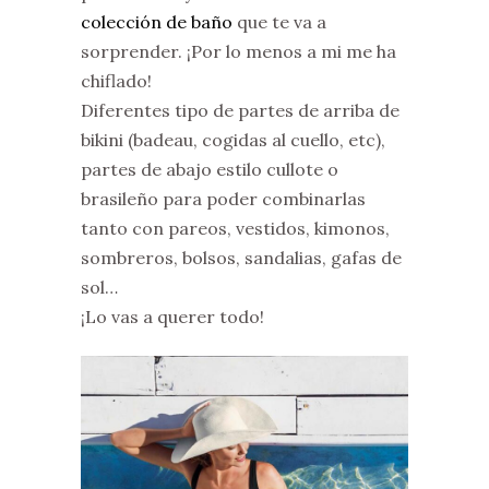
colección de baño
que te va a
sorprender. ¡Por lo menos a mi me ha
chiflado!
Diferentes tipo de partes de arriba de
bikini (badeau, cogidas al cuello, etc),
partes de abajo estilo cullote o
brasileño para poder combinarlas
tanto con pareos, vestidos, kimonos,
sombreros, bolsos, sandalias, gafas de
sol…
¡Lo vas a querer todo!