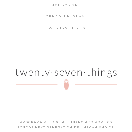
MAPAMUNDI
TENGO UN PLAN
TWENTY7THINGS
PROGRAMA KIT DIGITAL FINANCIADO POR LOS
FONDOS NEXT GENERATION DEL MECANISMO DE