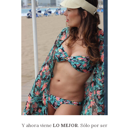
Y ahora viene
LO MEJOR
. Sólo por ser