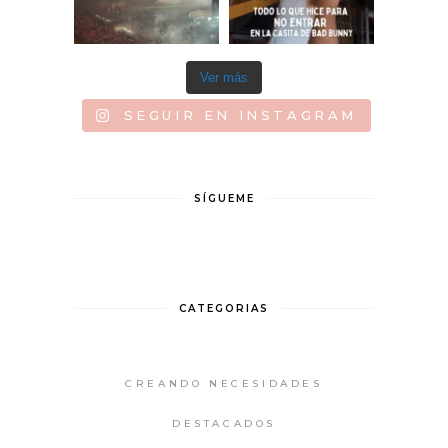
Ver más
SEGUIR EN INSTAGRAM
SÍGUEME
CATEGORIAS
CREANDO NECESIDADES
DESTACADOS