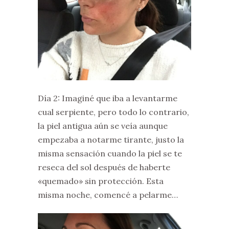
Día 2: Imaginé que iba a levantarme
cual serpiente, pero todo lo contrario,
la piel antigua aún se veía aunque
empezaba a notarme tirante, justo la
misma sensación cuando la piel se te
reseca del sol después de haberte
«quemado» sin protección. Esta
misma noche, comencé a pelarme…