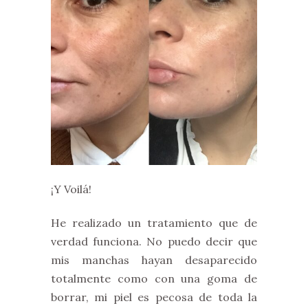
¡Y Voilá!
He realizado un tratamiento que de
verdad funciona. No puedo decir que
mis manchas hayan desaparecido
totalmente como con una goma de
borrar, mi piel es pecosa de toda la