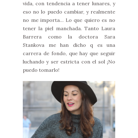
vida, con tendencia a tener lunares, y
eso no lo puedo cambiar, y realmente
no me importa… Lo que quiero es no
tener la piel manchada. Tanto Laura
Barrera como la doctora Sara
Stankova me han dicho q es una
carrera de fondo, que hay que seguir
luchando y ser estricta con el sol ¡No
puedo tomarlo!