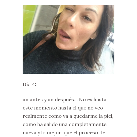
Día 4:
un antes y un después… No es hasta
este momento hasta el que no veo
realmente como va a quedarme la piel,
como ha salido una completamente
nueva y lo mejor ¡que el proceso de