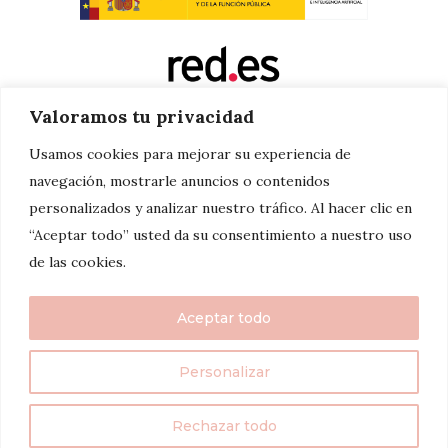
Valoramos tu privacidad
Usamos cookies para mejorar su experiencia de
navegación, mostrarle anuncios o contenidos
personalizados y analizar nuestro tráfico. Al hacer clic en
“Aceptar todo” usted da su consentimiento a nuestro uso
de las cookies.
Aceptar todo
Personalizar
twenty7things 2024©
Rechazar todo