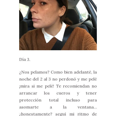
Día 3.
¿Nos pelamos? Como bien adelanté, la
noche del 2 al 3 no perdonó y me pelé
¡mira si me pelé! Te recomiendan no
arrancar los cueros y tener
protección total incluso para
asomarte a la ventana…
¿honestamente? seguí mi ritmo de