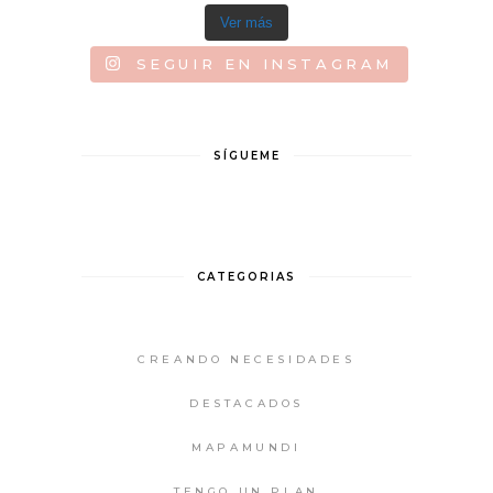
Ver más
SEGUIR EN INSTAGRAM
SÍGUEME
CATEGORIAS
CREANDO NECESIDADES
DESTACADOS
MAPAMUNDI
TENGO UN PLAN