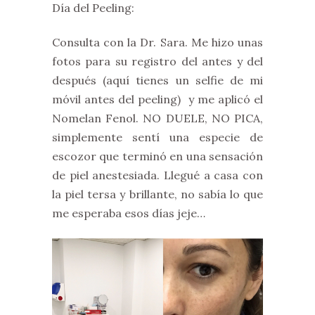
Día del Peeling:
Consulta con la Dr. Sara. Me hizo unas
fotos para su registro del antes y del
después (aquí tienes un selfie de mi
móvil antes del peeling) y me aplicó el
Nomelan Fenol. NO DUELE, NO PICA,
simplemente sentí una especie de
escozor que terminó en una sensación
de piel anestesiada. Llegué a casa con
la piel tersa y brillante, no sabía lo que
me esperaba esos días jeje…