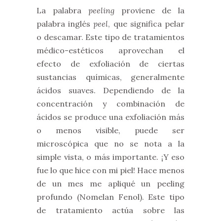
La palabra
peeling
proviene de la
palabra inglés
peel
, que significa pelar
o descamar. Este tipo de tratamientos
médico-estéticos aprovechan el
efecto de exfoliación de ciertas
sustancias químicas, generalmente
ácidos suaves. Dependiendo de la
concentración y combinación de
ácidos se produce una exfoliación más
o menos visible, puede ser
microscópica que no se nota a la
simple vista, o más importante. ¡Y eso
fue lo que hice con mi piel! Hace menos
de un mes me apliqué un peeling
profundo (Nomelan Fenol). Este tipo
de tratamiento actúa sobre las