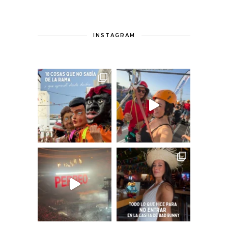
INSTAGRAM