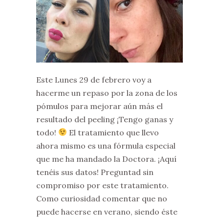
Este Lunes 29 de febrero voy a
hacerme un repaso por la zona de los
pómulos para mejorar aún más el
resultado del peeling ¡Tengo ganas y
todo!
El tratamiento que llevo
ahora mismo es una fórmula especial
que me ha mandado la Doctora. ¡Aquí
tenéis sus datos! Preguntad sin
compromiso por este tratamiento.
Como curiosidad comentar que no
puede hacerse en verano, siendo éste