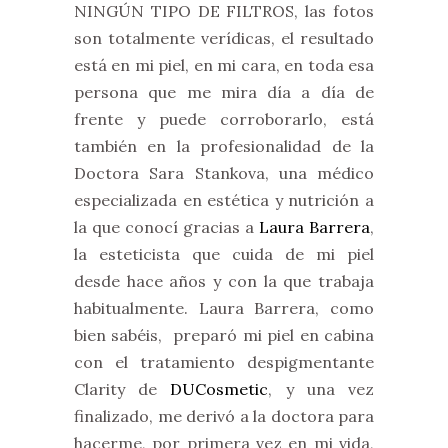
NINGÚN TIPO DE FILTROS, las fotos
son totalmente verídicas, el resultado
está en mi piel, en mi cara, en toda esa
persona que me mira día a día de
frente y puede corroborarlo, está
también en la profesionalidad de la
Doctora Sara Stankova, una médico
especializada en estética y nutrición a
la que conocí gracias a
Laura Barrera
,
la esteticista que cuida de mi piel
desde hace años y con la que trabaja
habitualmente. Laura Barrera, como
bien sabéis, preparó mi piel en cabina
con el tratamiento despigmentante
Clarity de
DUCosmetic
, y una vez
finalizado, me derivó a la doctora para
hacerme, por primera vez en mi vida,