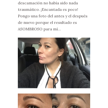
descamación no había sido nada
traumático. ¡Encantada es poco!
Pongo una foto del antes y el después
de nuevo porque el resultado es
ASOMBROSO para mí…