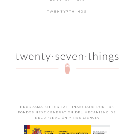
TWENTY7THINGS
PROGRAMA KIT DIGITAL FINANCIADO POR LOS
FONDOS NEXT GENERATION DEL MECANISMO DE
RECUPERACIÓN Y RESILIENCIA