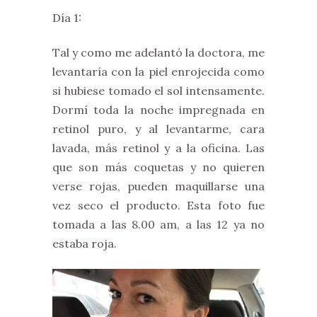
Día 1:
Tal y como me adelantó la doctora, me
levantaría con la piel enrojecida como
si hubiese tomado el sol intensamente.
Dormí toda la noche impregnada en
retinol puro, y al levantarme, cara
lavada, más retinol y a la oficina. Las
que son más coquetas y no quieren
verse rojas, pueden maquillarse una
vez seco el producto. Esta foto fue
tomada a las 8.00 am, a las 12 ya no
estaba roja.