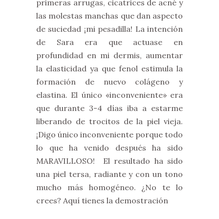
primeras arrugas, cicatrices de acné y
las molestas manchas que dan aspecto
de suciedad ¡mi pesadilla! La intención
de Sara era que actuase en
profundidad en mi dermis, aumentar
la elasticidad ya que fenol estimula la
formación de nuevo colágeno y
elastina. El único «inconveniente» era
que durante 3-4 días iba a estarme
liberando de trocitos de la piel vieja.
¡Digo único inconveniente porque todo
lo que ha venido después ha sido
MARAVILLOSO! El resultado ha sido
una piel tersa, radiante y con un tono
mucho más homogéneo. ¿No te lo
crees? Aquí tienes la demostración