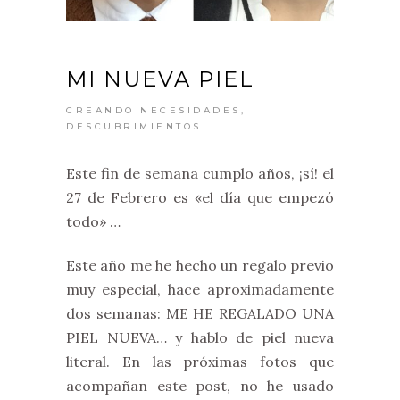
MI NUEVA PIEL
CREANDO NECESIDADES
,
DESCUBRIMIENTOS
Este fin de semana cumplo años, ¡sí! el
27 de Febrero es «el día que empezó
todo» …
Este año me he hecho un regalo previo
muy especial, hace aproximadamente
dos semanas: ME HE REGALADO UNA
PIEL NUEVA… y hablo de piel nueva
literal. En las próximas fotos que
acompañan este post, no he usado