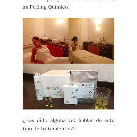
un Peeling Químico.
¿Has oído alguna vez hablar de este
tipo de tratamientos?