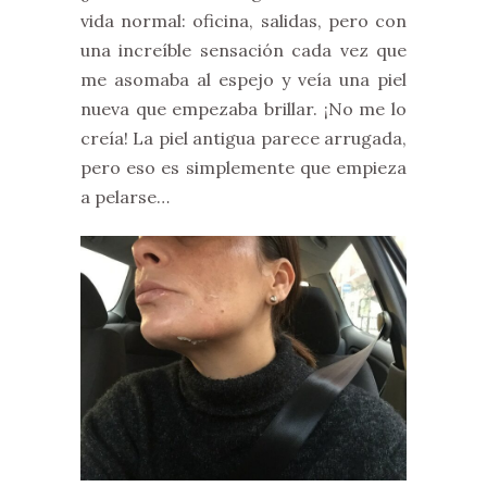
vida normal: oficina, salidas, pero con
una increíble sensación cada vez que
me asomaba al espejo y veía una piel
nueva que empezaba brillar. ¡No me lo
creía! La piel antigua parece arrugada,
pero eso es simplemente que empieza
a pelarse…