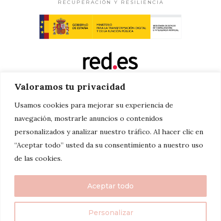
RECUPERACIÓN Y RESILIENCIA
Valoramos tu privacidad
Usamos cookies para mejorar su experiencia de
navegación, mostrarle anuncios o contenidos
personalizados y analizar nuestro tráfico. Al hacer clic en
“Aceptar todo” usted da su consentimiento a nuestro uso
de las cookies.
Aceptar todo
Personalizar