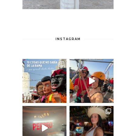
INSTAGRAM