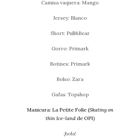
Camisa vaquera: Mango
Jersey: Blanco
Short: Pull&Bear
Gorro: Primark
Botines: Primark
Bolso: Zara
Gafas: Topshop
Manicura: La Petite Folie (
Skating on
thin Ice-land
de OPI)
¡hola!