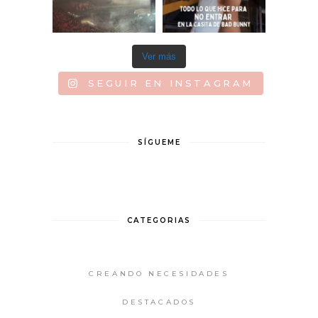
Ver más
SEGUIR EN INSTAGRAM
SÍGUEME
CATEGORIAS
CREANDO NECESIDADES
DESTACADOS