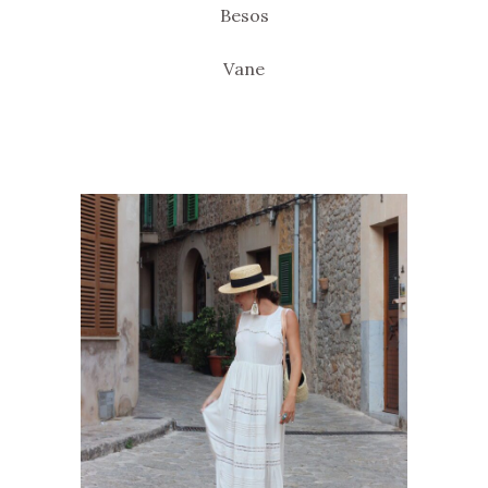
Besos
Vane