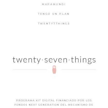
MAPAMUNDI
TENGO UN PLAN
TWENTY7THINGS
PROGRAMA KIT DIGITAL FINANCIADO POR LOS
FONDOS NEXT GENERATION DEL MECANISMO DE