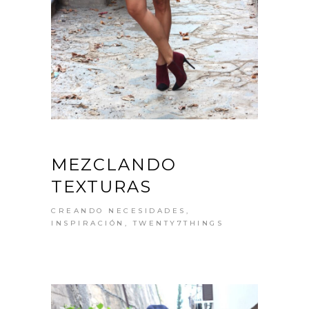
MEZCLANDO
TEXTURAS
CREANDO NECESIDADES
,
INSPIRACIÓN
,
TWENTY7THINGS