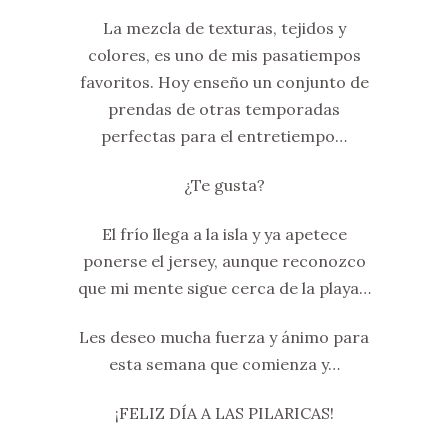
La mezcla de texturas, tejidos y
colores, es uno de mis pasatiempos
favoritos. Hoy enseño un conjunto de
prendas de otras temporadas
perfectas para el entretiempo…
¿Te gusta?
El frío llega a la isla y ya apetece
ponerse el jersey, aunque reconozco
que mi mente sigue cerca de la playa…
Les deseo mucha fuerza y ánimo para
esta semana que comienza y…
¡FELIZ DÍA A LAS PILARICAS!