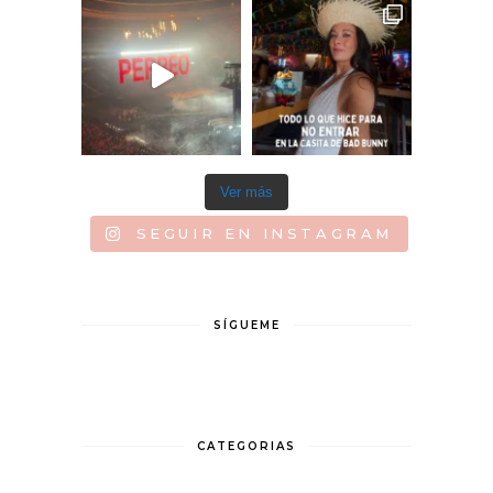
Ver más
SEGUIR EN INSTAGRAM
SÍGUEME
CATEGORIAS