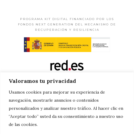
PROGRAMA KIT DIGITAL FINANCIADO POR LOS
FONDOS NEXT GENERATION DEL MECANISMO DE
RECUPERACIÓN Y RESILIENCIA
Valoramos tu privacidad
Usamos cookies para mejorar su experiencia de
navegación, mostrarle anuncios o contenidos
personalizados y analizar nuestro tráfico. Al hacer clic en
“Aceptar todo” usted da su consentimiento a nuestro uso
de las cookies.