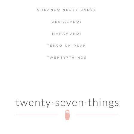
CREANDO NECESIDADES
DESTACADOS
MAPAMUNDI
TENGO UN PLAN
TWENTY7THINGS