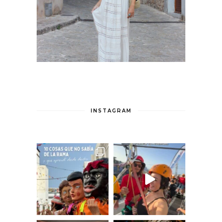
INSTAGRAM